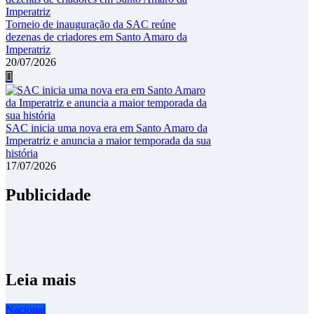
Torneio de inauguração da SAC reúne
dezenas de criadores em Santo Amaro da
Imperatriz
20/07/2026
SAC inicia uma nova era em Santo Amaro da
Imperatriz e anuncia a maior temporada da sua
história
17/07/2026
Publicidade
Leia mais
Nacional