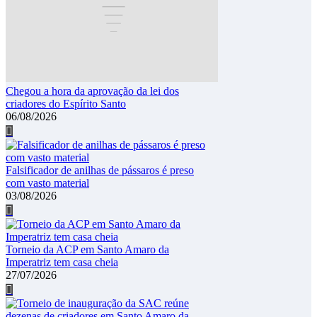
Chegou a hora da aprovação da lei dos
criadores do Espírito Santo
06/08/2026
Falsificador de anilhas de pássaros é preso
com vasto material
03/08/2026
Torneio da ACP em Santo Amaro da
Imperatriz tem casa cheia
27/07/2026