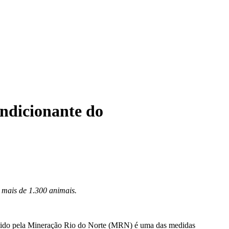
ndicionante do
 mais de 1.300 animais.
tido pela Mineração Rio do Norte (MRN) é uma das medidas