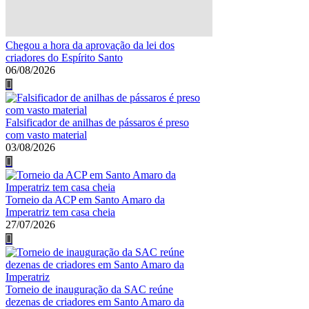
Chegou a hora da aprovação da lei dos
criadores do Espírito Santo
06/08/2026
Falsificador de anilhas de pássaros é preso
com vasto material
03/08/2026
Torneio da ACP em Santo Amaro da
Imperatriz tem casa cheia
27/07/2026
Torneio de inauguração da SAC reúne
dezenas de criadores em Santo Amaro da