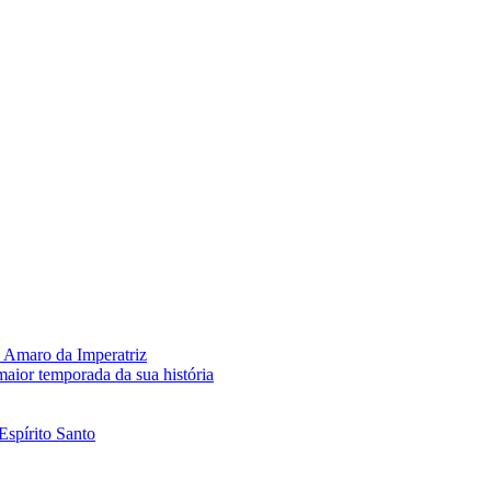
 Amaro da Imperatriz
aior temporada da sua história
Espírito Santo