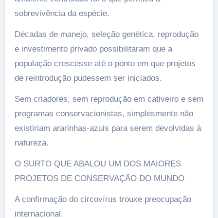
sobrevivência da espécie.
Décadas de manejo, seleção genética, reprodução
e investimento privado possibilitaram que a
população crescesse até o ponto em que projetos
de reintrodução pudessem ser iniciados.
Sem criadores, sem reprodução em cativeiro e sem
programas conservacionistas, simplesmente não
existiriam ararinhas-azuis para serem devolvidas à
natureza.
O SURTO QUE ABALOU UM DOS MAIORES
PROJETOS DE CONSERVAÇÃO DO MUNDO
A confirmação do circovírus trouxe preocupação
internacional.