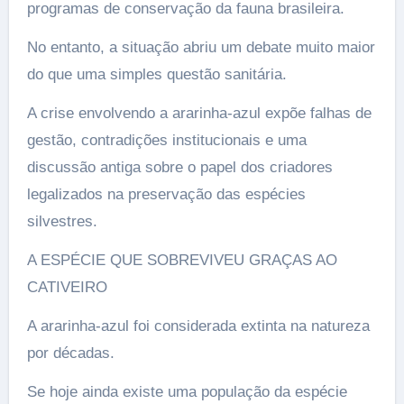
programas de conservação da fauna brasileira.
No entanto, a situação abriu um debate muito maior
do que uma simples questão sanitária.
A crise envolvendo a ararinha-azul expõe falhas de
gestão, contradições institucionais e uma
discussão antiga sobre o papel dos criadores
legalizados na preservação das espécies
silvestres.
A ESPÉCIE QUE SOBREVIVEU GRAÇAS AO
CATIVEIRO
A ararinha-azul foi considerada extinta na natureza
por décadas.
Se hoje ainda existe uma população da espécie