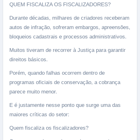
QUEM FISCALIZA OS FISCALIZADORES?
Durante décadas, milhares de criadores receberam
autos de infração, sofreram embargos, apreensões,
bloqueios cadastrais e processos administrativos.
Muitos tiveram de recorrer à Justiça para garantir
direitos básicos.
Porém, quando falhas ocorrem dentro de
programas oficiais de conservação, a cobrança
parece muito menor.
E é justamente nesse ponto que surge uma das
maiores críticas do setor:
Quem fiscaliza os fiscalizadores?