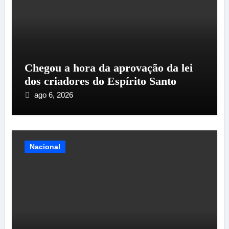
Chegou a hora da aprovação da lei
dos criadores do Espírito Santo
ago 6, 2026
Nacional