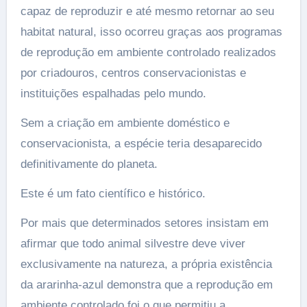
capaz de reproduzir e até mesmo retornar ao seu
habitat natural, isso ocorreu graças aos programas
de reprodução em ambiente controlado realizados
por criadouros, centros conservacionistas e
instituições espalhadas pelo mundo.
Sem a criação em ambiente doméstico e
conservacionista, a espécie teria desaparecido
definitivamente do planeta.
Este é um fato científico e histórico.
Por mais que determinados setores insistam em
afirmar que todo animal silvestre deve viver
exclusivamente na natureza, a própria existência
da ararinha-azul demonstra que a reprodução em
ambiente controlado foi o que permitiu a