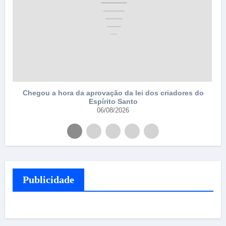
aprovação da lei dos criadores do
Espírito Santo
06/08/2026
Publicidade