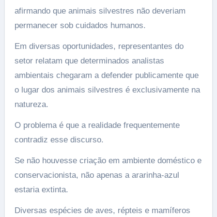
afirmando que animais silvestres não deveriam
permanecer sob cuidados humanos.
Em diversas oportunidades, representantes do
setor relatam que determinados analistas
ambientais chegaram a defender publicamente que
o lugar dos animais silvestres é exclusivamente na
natureza.
O problema é que a realidade frequentemente
contradiz esse discurso.
Se não houvesse criação em ambiente doméstico e
conservacionista, não apenas a ararinha-azul
estaria extinta.
Diversas espécies de aves, répteis e mamíferos