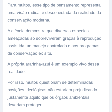
Para muitos, esse tipo de pensamento representa
uma visão radical e desconectada da realidade da
conservação moderna.
A ciência demonstra que diversas espécies
ameaçadas só sobreviveram graças à reprodução
assistida, ao manejo controlado e aos programas
de conservação ex situ.
A própria ararinha-azul é um exemplo vivo dessa
realidade.
Por isso, muitos questionam se determinadas
posições ideológicas não estariam prejudicando
justamente aquilo que os órgãos ambientais
deveriam proteger.