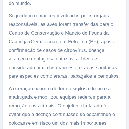
do mundo.
Segundo informações divulgadas pelos órgãos
responsáveis, as aves foram transferidas para o
Centro de Conservação e Manejo de Fauna da
Caatinga (Cemafauna), em Petrolina (PE), após a
confirmação de casos de circovírus, doença
altamente contagiosa entre psitacídeos e
considerada uma das maiores ameaças sanitárias
para espécies como araras, papagaios e periquitos.
A operação ocorreu de forma sigilosa durante a
madrugada e mobilizou equipes federais para a
remoção dos animais. O objetivo declarado foi
evitar que a doença continuasse se espalhando e
colocasse em risco um dos mais importantes