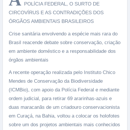
POLÍCIA FEDERAL, O SURTO DE
CIRCOVÍRUS E AS CONTRADIÇÕES DOS
ÓRGÃOS AMBIENTAIS BRASILEIROS
Crise sanitária envolvendo a espécie mais rara do
Brasil reacende debate sobre conservação, criação
em ambiente doméstico e a responsabilidade dos
órgãos ambientais
A recente operação realizada pelo Instituto Chico
Mendes de Conservação da Biodiversidade
(ICMBio), com apoio da Polícia Federal e mediante
ordem judicial, para retirar 69 ararinhas-azuis e
duas maracanãs de um criadouro conservacionista
em Curaçá, na Bahia, voltou a colocar os holofotes
sobre um dos projetos ambientais mais conhecidos