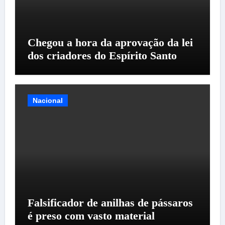
Chegou a hora da aprovação da lei
dos criadores do Espírito Santo
Nacional
Falsificador de anilhas de pássaros
é preso com vasto material