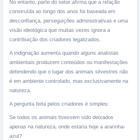
No entanto, parte do setor afirma que a relação
construída ao longo dos anos foi baseada em
desconfiança, perseguições administrativas e uma
visão ideológica que muitas vezes ignora a
contribuição dos criadores legalizados.
A indignação aumenta quando alguns analistas
ambientais produzem conteúdos ou manifestações
defendendo que o lugar dos animais silvestres não
é em ambiente controlado, mas exclusivamente na
natureza.
A pergunta feita pelos criadores é simples:
Se todos os animais tivessem sido deixados
apenas na natureza, onde estaria hoje a ararinha-
azul?