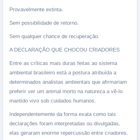
Provavelmente extinta.
Sem possibilidade de retorno.
Sem qualquer chance de recuperação.
A DECLARAÇÃO QUE CHOCOU CRIADORES
Entre as críticas mais duras feitas ao sistema
ambiental brasileiro está a postura atribuída a
determinados analistas ambientais que afirmariam
preferir ver um animal morto na natureza a vê-lo
mantido vivo sob cuidados humanos.
Independentemente da forma exata como tais
declarações foram interpretadas ou divulgadas,
elas geraram enorme repercussão entre criadores.