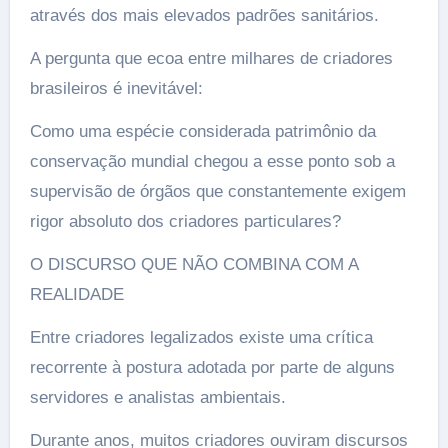
através dos mais elevados padrões sanitários.
A pergunta que ecoa entre milhares de criadores
brasileiros é inevitável:
Como uma espécie considerada patrimônio da
conservação mundial chegou a esse ponto sob a
supervisão de órgãos que constantemente exigem
rigor absoluto dos criadores particulares?
O DISCURSO QUE NÃO COMBINA COM A
REALIDADE
Entre criadores legalizados existe uma crítica
recorrente à postura adotada por parte de alguns
servidores e analistas ambientais.
Durante anos, muitos criadores ouviram discursos