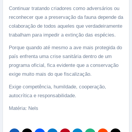
Continuar tratando criadores como adversários ou
reconhecer que a preservação da fauna depende da
colaboração de todos aqueles que verdadeiramente
trabalham para impedir a extinção das espécies.
Porque quando até mesmo a ave mais protegida do
país enfrenta uma crise sanitária dentro de um
programa oficial, fica evidente que a conservação
exige muito mais do que fiscalização.
Exige competência, humildade, cooperação,
autocrítica e responsabilidade.
Matéria: Nels