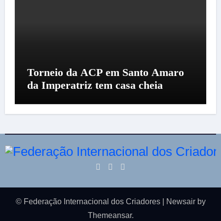
Torneio da ACP em Santo Amaro
da Imperatriz tem casa cheia
© Federação Internacional dos Criadores
|
Newsair
by
Themeansar
.