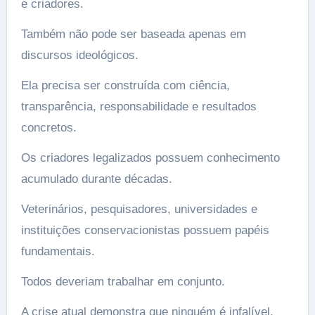
e criadores.
Também não pode ser baseada apenas em
discursos ideológicos.
Ela precisa ser construída com ciência,
transparência, responsabilidade e resultados
concretos.
Os criadores legalizados possuem conhecimento
acumulado durante décadas.
Veterinários, pesquisadores, universidades e
instituições conservacionistas possuem papéis
fundamentais.
Todos deveriam trabalhar em conjunto.
A crise atual demonstra que ninguém é infalível.