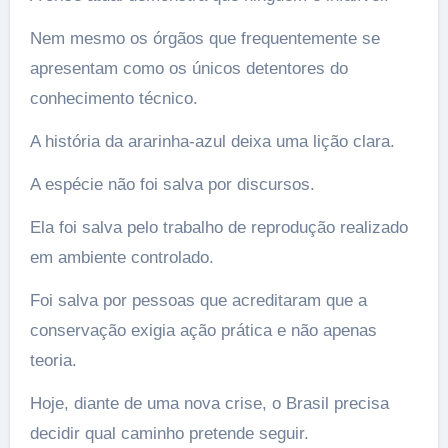
Nem mesmo os órgãos que frequentemente se
apresentam como os únicos detentores do
conhecimento técnico.
A história da ararinha-azul deixa uma lição clara.
A espécie não foi salva por discursos.
Ela foi salva pelo trabalho de reprodução realizado
em ambiente controlado.
Foi salva por pessoas que acreditaram que a
conservação exigia ação prática e não apenas
teoria.
Hoje, diante de uma nova crise, o Brasil precisa
decidir qual caminho pretende seguir.