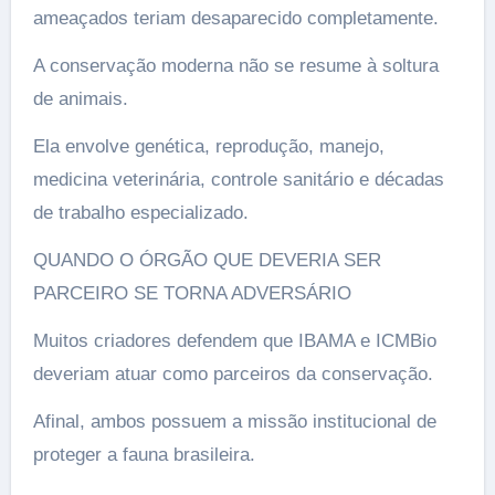
ameaçados teriam desaparecido completamente.
A conservação moderna não se resume à soltura
de animais.
Ela envolve genética, reprodução, manejo,
medicina veterinária, controle sanitário e décadas
de trabalho especializado.
QUANDO O ÓRGÃO QUE DEVERIA SER
PARCEIRO SE TORNA ADVERSÁRIO
Muitos criadores defendem que IBAMA e ICMBio
deveriam atuar como parceiros da conservação.
Afinal, ambos possuem a missão institucional de
proteger a fauna brasileira.