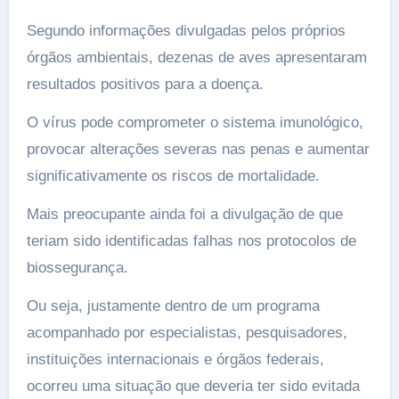
Segundo informações divulgadas pelos próprios
órgãos ambientais, dezenas de aves apresentaram
resultados positivos para a doença.
O vírus pode comprometer o sistema imunológico,
provocar alterações severas nas penas e aumentar
significativamente os riscos de mortalidade.
Mais preocupante ainda foi a divulgação de que
teriam sido identificadas falhas nos protocolos de
biossegurança.
Ou seja, justamente dentro de um programa
acompanhado por especialistas, pesquisadores,
instituições internacionais e órgãos federais,
ocorreu uma situação que deveria ter sido evitada