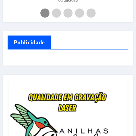
06/08/2026
Publicidade