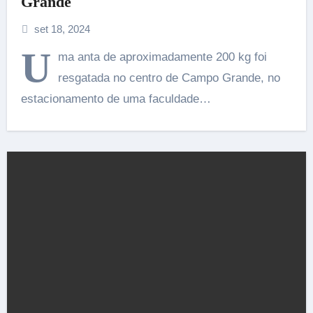
Grande
set 18, 2024
U
ma anta de aproximadamente 200 kg foi
resgatada no centro de Campo Grande, no
estacionamento de uma faculdade…