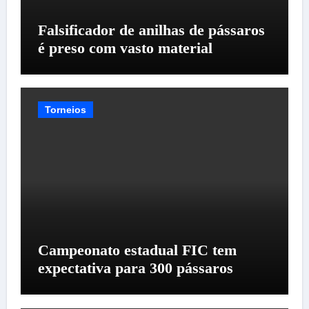
Falsificador de anilhas de pássaros
é preso com vasto material
Torneios
Campeonato estadual FIC tem
expectativa para 300 pássaros