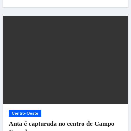
Centro-Oeste
Anta é capturada no centro de Campo