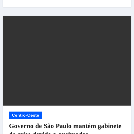
Centro-Oeste
Governo de São Paulo mantém gabinete