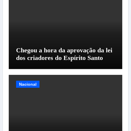
Chegou a hora da aprovação da lei
dos criadores do Espírito Santo
Nacional