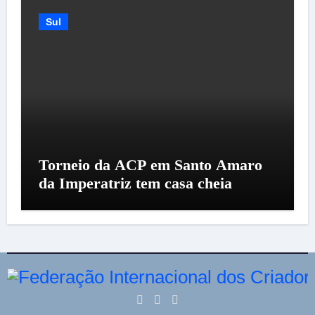
Sul
Torneio da ACP em Santo Amaro
da Imperatriz tem casa cheia