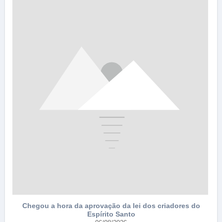
e
Chegou a hora da aprovação da lei dos criadores do
Espírito Santo