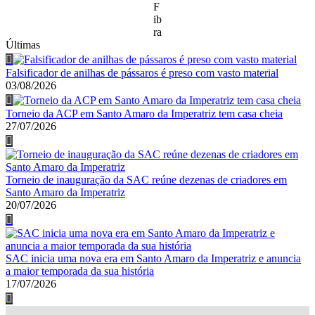
F
ib
ra
Últimas
Falsificador de anilhas de pássaros é preso com vasto material
03/08/2026
Torneio da ACP em Santo Amaro da Imperatriz tem casa cheia
27/07/2026
Torneio de inauguração da SAC reúne dezenas de criadores em
Santo Amaro da Imperatriz
20/07/2026
SAC inicia uma nova era em Santo Amaro da Imperatriz e anuncia
a maior temporada da sua história
17/07/2026