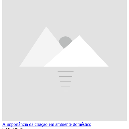
A importância da criação em ambiente doméstico