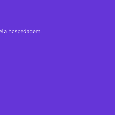
pela hospedagem.