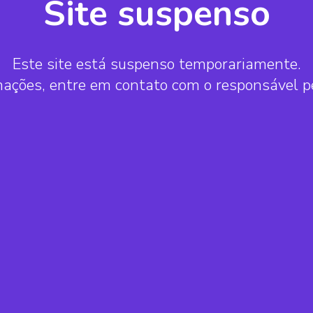
Site suspenso
Este site está suspenso temporariamente.
mações, entre em contato com o responsável 