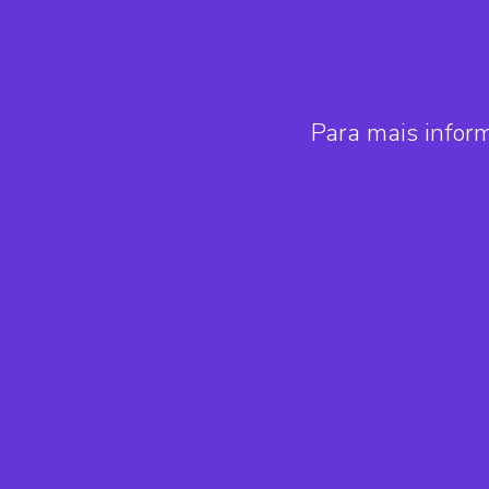
Para mais infor