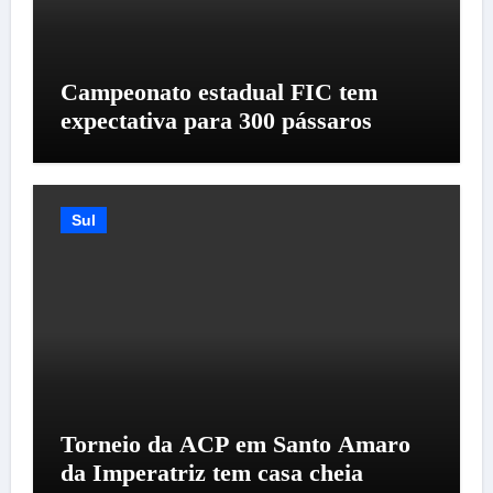
Campeonato estadual FIC tem
expectativa para 300 pássaros
Sul
Torneio da ACP em Santo Amaro
da Imperatriz tem casa cheia