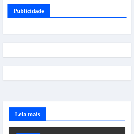
Publicidade
Leia mais