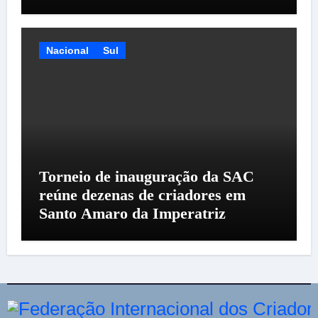
Nacional
Sul
Torneio de inauguração da SAC
reúne dezenas de criadores em
Santo Amaro da Imperatriz