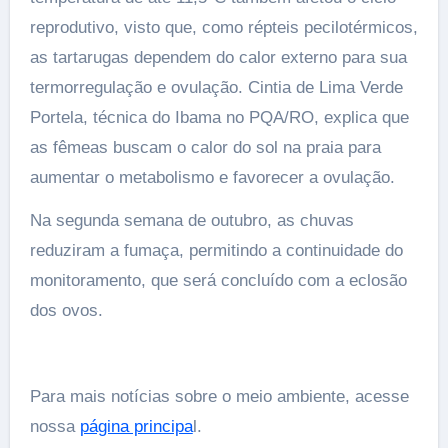
reprodutivo, visto que, como répteis pecilotérmicos,
as tartarugas dependem do calor externo para sua
termorregulação e ovulação. Cintia de Lima Verde
Portela, técnica do Ibama no PQA/RO, explica que
as fêmeas buscam o calor do sol na praia para
aumentar o metabolismo e favorecer a ovulação.
Na segunda semana de outubro, as chuvas
reduziram a fumaça, permitindo a continuidade do
monitoramento, que será concluído com a eclosão
dos ovos.
Para mais notícias sobre o meio ambiente, acesse
nossa
página principa
l.