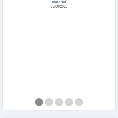
material
03/08/2026