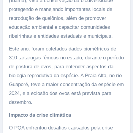
(Ibama), visa à conservação da biodiversidade
protegendo e manejando importantes locais de
reprodução de quelônios, além de promover
educação ambiental e capacitar comunidades
ribeirinhas e entidades estaduais e municipais.
Este ano, foram coletados dados biométricos de
310 tartarugas fêmeas no estado, durante o período
de postura de ovos, para entender aspectos da
biologia reprodutiva da espécie. A Praia Alta, no rio
Guaporé, teve a maior concentração da espécie em
2024, e a eclosão dos ovos está prevista para
dezembro.
Impacto da crise climática
O PQA enfrentou desafios causados pela crise