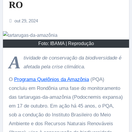
RO
out 29, 2024
Foto: IBAMA | Reprodução
A
tividade de conservação da biodiversidade é
afetada pela crise climática.
O
Programa Quelônios da Amazônia
(PQA)
concluiu em Rondônia uma fase do monitoramento
das tartarugas-da-amazônia (Podocnemis expansa)
em 17 de outubro. Em ação há 45 anos, o PQA,
sob a condução do Instituto Brasileiro do Meio
Ambiente e dos Recursos Naturais Renováveis