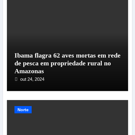
Ibama flagra 62 aves mortas em rede
de pesca em propriedade rural no
Amazonas
out 24, 2024
Norte