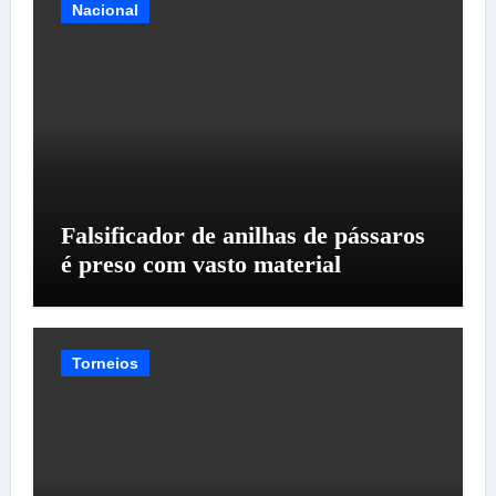
Nacional
Falsificador de anilhas de pássaros
é preso com vasto material
Torneios