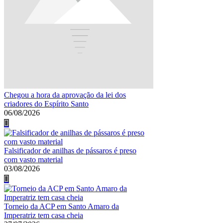
Chegou a hora da aprovação da lei dos
criadores do Espírito Santo
06/08/2026
Falsificador de anilhas de pássaros é preso
com vasto material
03/08/2026
Torneio da ACP em Santo Amaro da
Imperatriz tem casa cheia