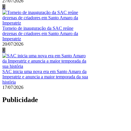
27/07/2026
Torneio de inauguração da SAC reúne
dezenas de criadores em Santo Amaro da
Imperatriz
20/07/2026
SAC inicia uma nova era em Santo Amaro da
Imperatriz e anuncia a maior temporada da sua
história
17/07/2026
Publicidade