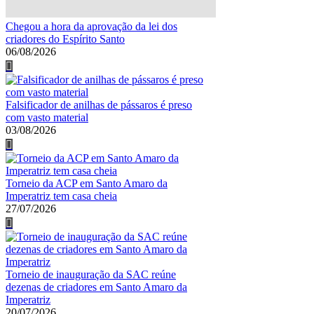
Chegou a hora da aprovação da lei dos
criadores do Espírito Santo
06/08/2026
Falsificador de anilhas de pássaros é preso
com vasto material
03/08/2026
Torneio da ACP em Santo Amaro da
Imperatriz tem casa cheia
27/07/2026
Torneio de inauguração da SAC reúne
dezenas de criadores em Santo Amaro da
Imperatriz
20/07/2026