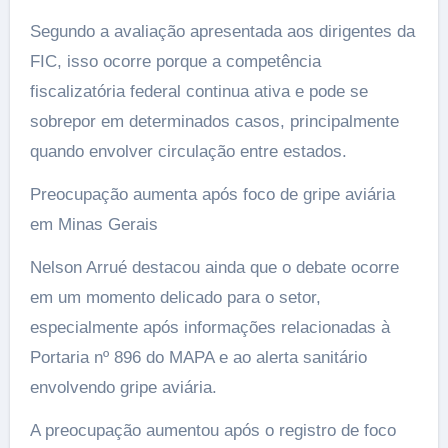
Segundo a avaliação apresentada aos dirigentes da
FIC, isso ocorre porque a competência
fiscalizatória federal continua ativa e pode se
sobrepor em determinados casos, principalmente
quando envolver circulação entre estados.
Preocupação aumenta após foco de gripe aviária
em Minas Gerais
Nelson Arrué destacou ainda que o debate ocorre
em um momento delicado para o setor,
especialmente após informações relacionadas à
Portaria nº 896 do MAPA e ao alerta sanitário
envolvendo gripe aviária.
A preocupação aumentou após o registro de foco