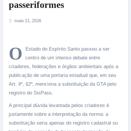
passeriformes
maio 21, 2026
O
Estado do Espírito Santo passou a ser
centro de um intenso debate entre
criadores, federações e órgãos ambientais após a
publicação de uma portaria estadual que, em seu
Art. 4º, §2º, menciona a substituição da GTA pelo
registro do SisPass.
A principal dúvida levantada pelos criadores é
justamente sobre a interpretação da norma: a
substituição seria apenas do registro cadastral ou