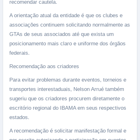
recomendar cautela.
A orientação atual da entidade é que os clubes e
associações continuem solicitando normalmente as
GTAs de seus associados até que exista um
posicionamento mais claro e uniforme dos órgãos
federais.
Recomendação aos criadores
Para evitar problemas durante eventos, torneios e
transportes interestaduais, Nelson Arrué também
sugeriu que os criadores procurem diretamente o
escritório regional do IBAMA em seus respectivos
estados.
A recomendação é solicitar manifestação formal e