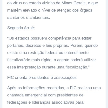
do vírus no estado vizinho de Minas Gerais, o que
mantém elevado o nível de atenção dos órgãos
sanitários e ambientais.
Segundo Arrué:
“Os estados possuem competência para editar
portarias, decretos e leis próprias. Porém, quando
existe uma restrição federal ou entendimento
fiscalizatório mais rígido, o agente poderá utilizar
essa interpretação durante uma fiscalização.”
FIC orienta presidentes e associações
Após as informações recebidas, a FIC realizou uma
chamada emergencial com presidentes de
federações e lideranças associativas para