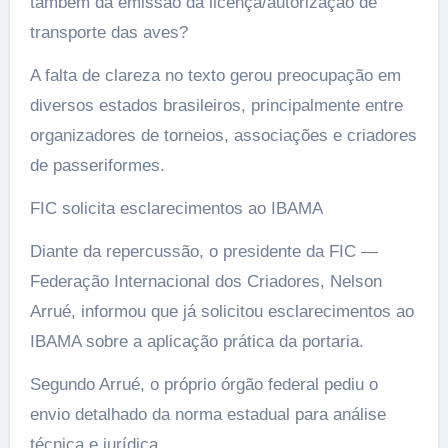
também da emissão da licença/autorização de
transporte das aves?
A falta de clareza no texto gerou preocupação em
diversos estados brasileiros, principalmente entre
organizadores de torneios, associações e criadores
de passeriformes.
FIC solicita esclarecimentos ao IBAMA
Diante da repercussão, o presidente da FIC —
Federação Internacional dos Criadores, Nelson
Arrué, informou que já solicitou esclarecimentos ao
IBAMA sobre a aplicação prática da portaria.
Segundo Arrué, o próprio órgão federal pediu o
envio detalhado da norma estadual para análise
técnica e jurídica.