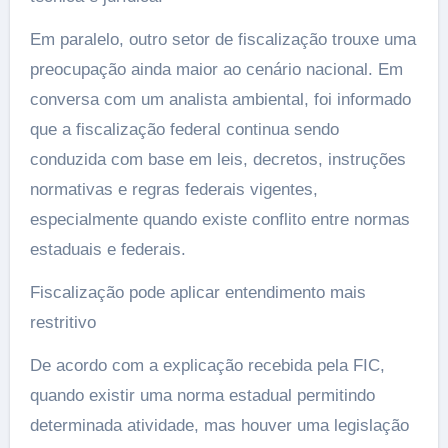
Em paralelo, outro setor de fiscalização trouxe uma
preocupação ainda maior ao cenário nacional. Em
conversa com um analista ambiental, foi informado
que a fiscalização federal continua sendo
conduzida com base em leis, decretos, instruções
normativas e regras federais vigentes,
especialmente quando existe conflito entre normas
estaduais e federais.
Fiscalização pode aplicar entendimento mais
restritivo
De acordo com a explicação recebida pela FIC,
quando existir uma norma estadual permitindo
determinada atividade, mas houver uma legislação