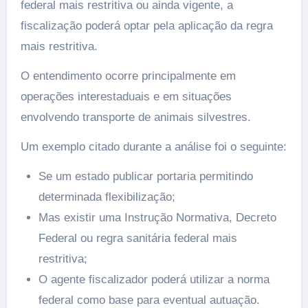
federal mais restritiva ou ainda vigente, a
fiscalização poderá optar pela aplicação da regra
mais restritiva.
O entendimento ocorre principalmente em
operações interestaduais e em situações
envolvendo transporte de animais silvestres.
Um exemplo citado durante a análise foi o seguinte:
Se um estado publicar portaria permitindo
determinada flexibilização;
Mas existir uma Instrução Normativa, Decreto
Federal ou regra sanitária federal mais
restritiva;
O agente fiscalizador poderá utilizar a norma
federal como base para eventual autuação.