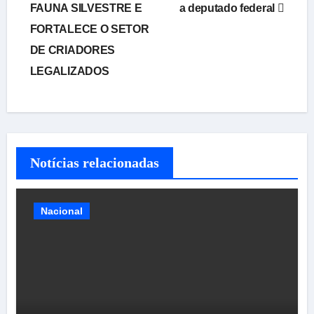
FAUNA SILVESTRE E
a deputado federal
FORTALECE O SETOR
DE CRIADORES
LEGALIZADOS
Notícias relacionadas
Nacional