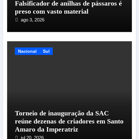
Falsificador de anilhas de pássaros é
preso com vasto material
ago 3, 2026
Nacional
Sul
Torneio de inauguração da SAC
reúne dezenas de criadores em Santo
Amaro da Imperatriz
jul 20, 2026