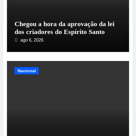
Chegou a hora da aprovação da lei
dos criadores do Espírito Santo
ago 6, 2026
Nacional