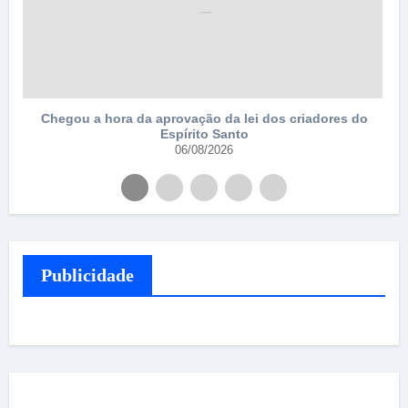
Chegou a hora da aprovação da lei dos criadores do
Espírito Santo
06/08/2026
Publicidade