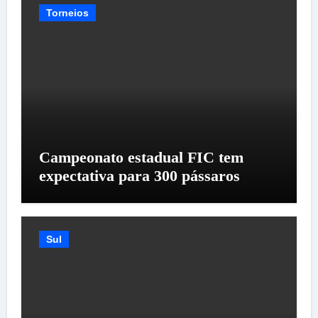
Torneios
Campeonato estadual FIC tem
expectativa para 300 pássaros
Sul