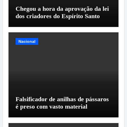
Chegou a hora da aprovação da lei
dos criadores do Espírito Santo
Nacional
Falsificador de anilhas de pássaros
é preso com vasto material