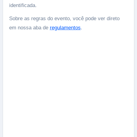
identificada.
Sobre as regras do evento, você pode ver direto
em nossa aba de
regulamentos
.