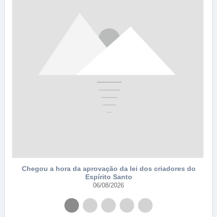
e
Chegou a hora da aprovação da lei dos criadores do
Espírito Santo
06/08/2026