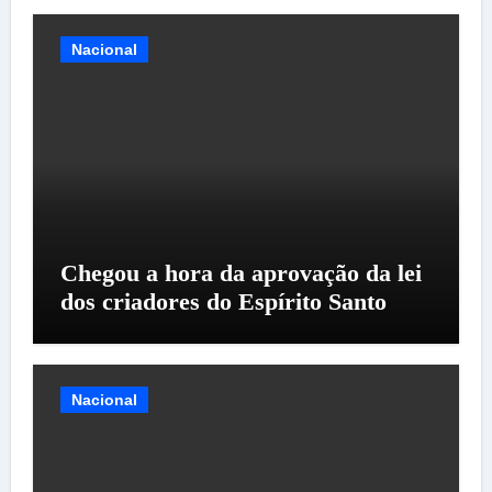
Nacional
Chegou a hora da aprovação da lei
dos criadores do Espírito Santo
Nacional