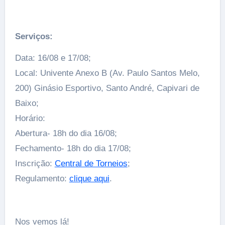
Serviços:
Data: 16/08 e 17/08;
Local: Univente Anexo B (Av. Paulo Santos Melo,
200) Ginásio Esportivo, Santo André, Capivari de
Baixo;
Horário:
Abertura- 18h do dia 16/08;
Fechamento- 18h do dia 17/08;
Inscrição:
Central de Torneios
;
Regulamento:
clique aqui
.
Nos vemos lá!