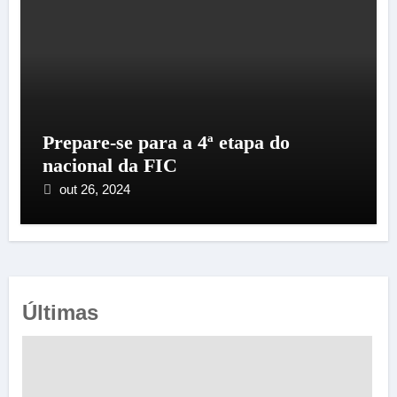
Prepare-se para a 4ª etapa do
nacional da FIC
out 26, 2024
Últimas