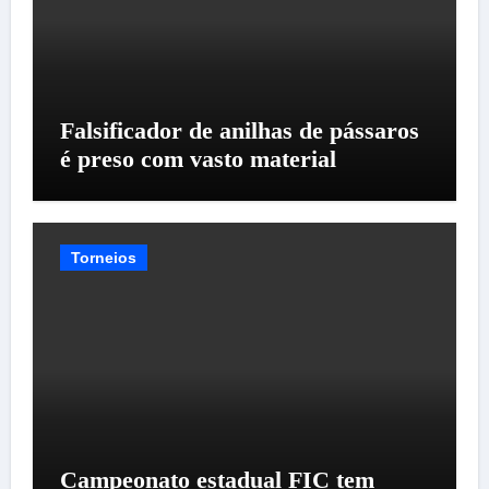
Falsificador de anilhas de pássaros
é preso com vasto material
Torneios
Campeonato estadual FIC tem