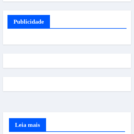
Publicidade
Leia mais