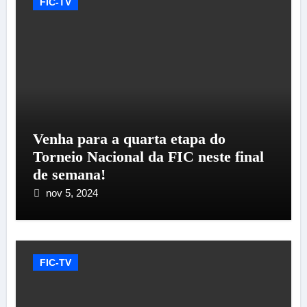
FIC-TV
Venha para a quarta etapa do
Torneio Nacional da FIC neste final
de semana!
nov 5, 2024
FIC-TV