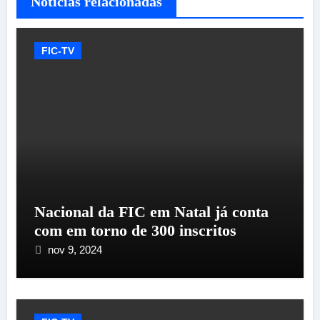
Notícias relacionadas
FIC-TV
Nacional da FIC em Natal já conta
com em torno de 300 inscritos
nov 9, 2024