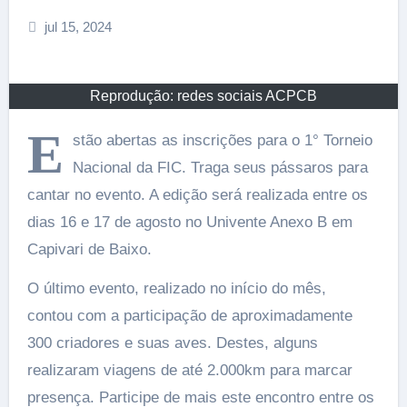
jul 15, 2024
Reprodução: redes sociais ACPCB
E
stão abertas as inscrições para o 1° Torneio
Nacional da FIC. Traga seus pássaros para
cantar no evento. A edição será realizada entre os
dias 16 e 17 de agosto no Univente Anexo B em
Capivari de Baixo.
O último evento, realizado no início do mês,
contou com a participação de aproximadamente
300 criadores e suas aves. Destes, alguns
realizaram viagens de até 2.000km para marcar
presença. Participe de mais este encontro entre os