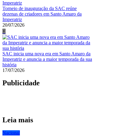
Torneio de inauguração da SAC reúne
dezenas de criadores em Santo Amaro da
Imperatriz
20/07/2026
SAC inicia uma nova era em Santo Amaro da
Imperatriz e anuncia a maior temporada da sua
história
17/07/2026
Publicidade
Leia mais
Nacional