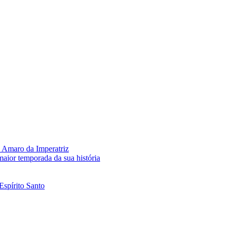
 Amaro da Imperatriz
aior temporada da sua história
Espírito Santo