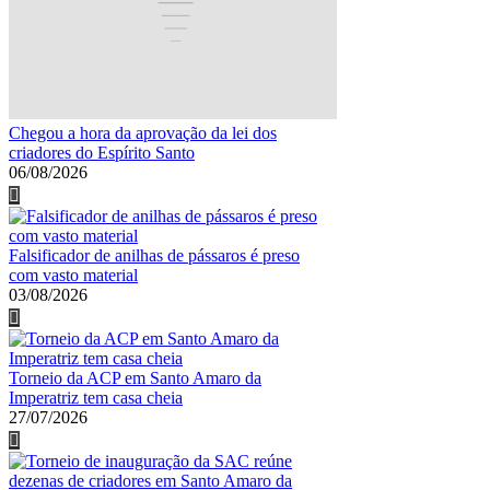
Chegou a hora da aprovação da lei dos
criadores do Espírito Santo
06/08/2026
Falsificador de anilhas de pássaros é preso
com vasto material
03/08/2026
Torneio da ACP em Santo Amaro da
Imperatriz tem casa cheia
27/07/2026