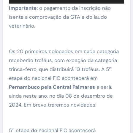
Importante:
o pagamento da inscrição não
isenta a comprovação da GTA e do laudo
veterinário.
Os 20 primeiros colocados em cada categoria
receberão troféus, com exceção da categoria
trinca-ferro, que distribuirá 10 troféus. A 5ª
etapa do nacional FIC acontecerá em
Pernambuco pela Central Palmares
e será,
ainda neste ano, no dia 08 de dezembro de
2024. Em breve traremos novidades!
5ª etapa do nacional FIC acontecerá