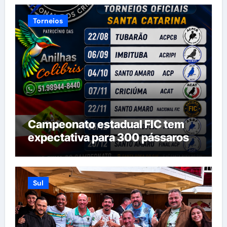
Torneios
Campeonato estadual FIC tem
expectativa para 300 pássaros
Sul