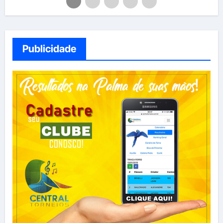
Publicidade