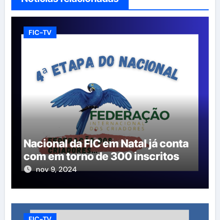
FIC-TV
Nacional da FIC em Natal já conta
com em torno de 300 inscritos
nov 9, 2024
FIC-TV