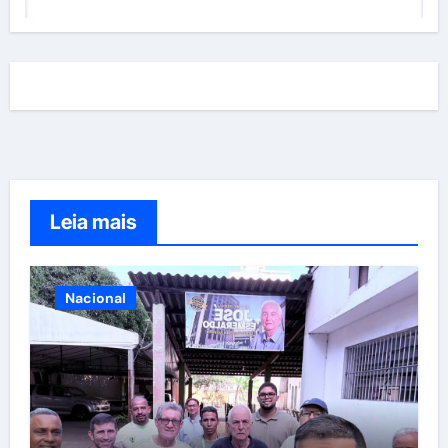
Leia mais
Nacional