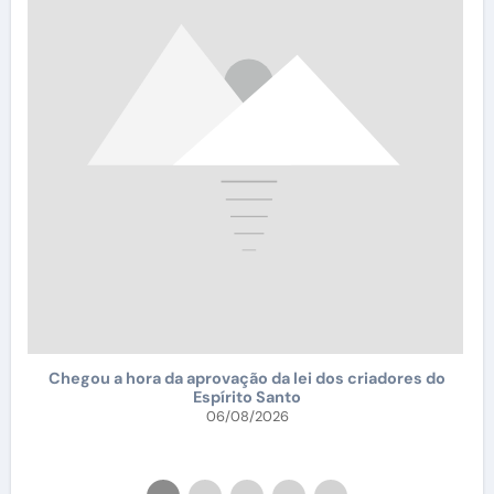
Chegou a hora da aprovação da lei dos criadores do
Espírito Santo
 e
06/08/2026