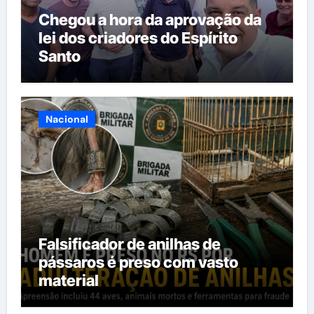
Chegou a hora da aprovação da
lei dos criadores do Espírito
Santo
Nacional
Falsificador de anilhas de
pássaros é preso com vasto
material