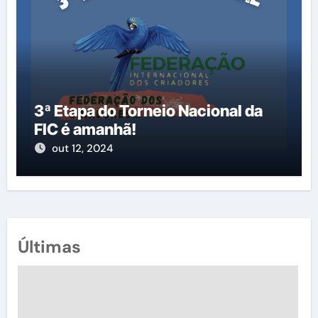
3ª Etapa do Torneio Nacional da
FIC é amanhã!
out 12, 2024
Últimas