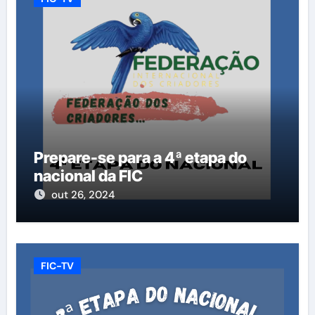
Prepare-se para a 4ª etapa do
nacional da FIC
out 26, 2024
FIC-TV