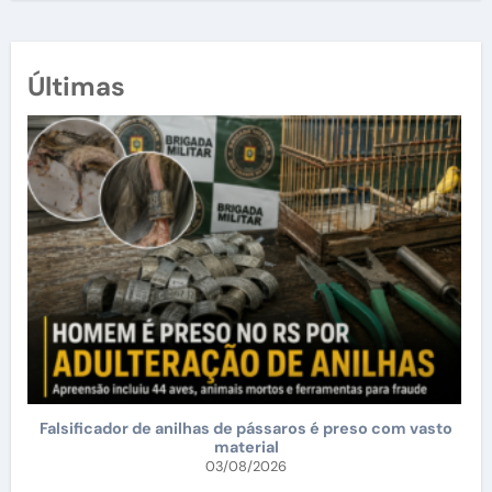
Últimas
Falsificador de anilhas de pássaros é preso com vasto
material
03/08/2026