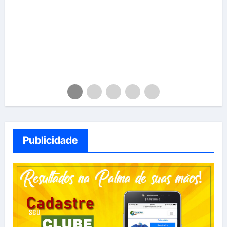
Publicidade