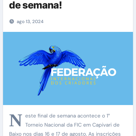
de semana!
ago 13, 2024
N
este final de semana acontece o 1°
Torneio Nacional da FIC em Capivari de
Baixo nos dias 16 e 17 de agosto. As inscrições