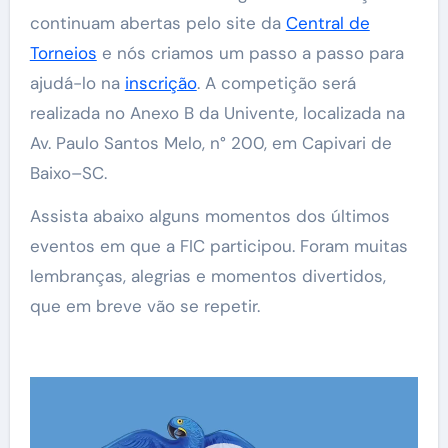
continuam abertas pelo site da
Central de
Torneios
e nós criamos um passo a passo para
ajudá-lo na
inscrição
. A competição será
realizada no Anexo B da Univente, localizada na
Av. Paulo Santos Melo, n° 200, em Capivari de
Baixo–SC.
Assista abaixo alguns momentos dos últimos
eventos em que a FIC participou. Foram muitas
lembranças, alegrias e momentos divertidos,
que em breve vão se repetir.
Tocador
de