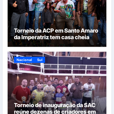
Torneio da ACP em Santo Amaro
da Imperatriz tem casa cheia
Nacional
Sul
Torneio de inauguração da SAC
reúne dezenas de criadores em