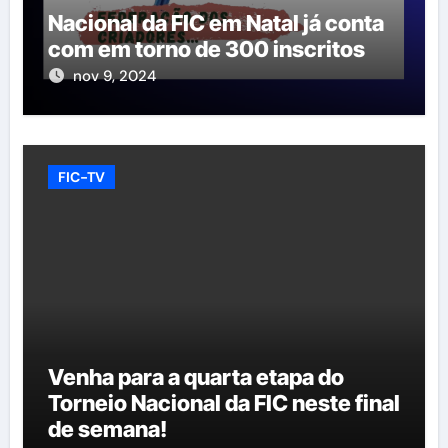
Nacional da FIC em Natal já conta
com em torno de 300 inscritos
nov 9, 2024
FIC-TV
Venha para a quarta etapa do
Torneio Nacional da FIC neste final
de semana!