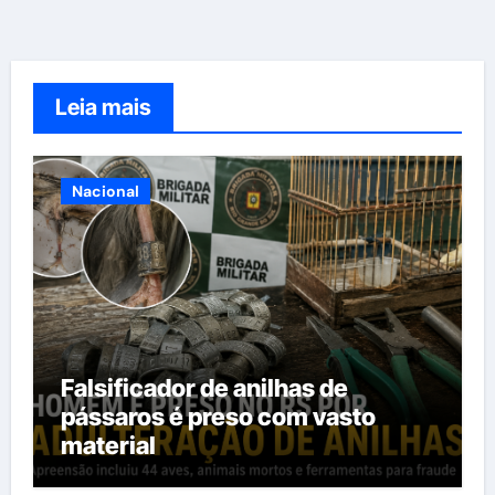
Leia mais
Nacional
Falsificador de anilhas de
pássaros é preso com vasto
material