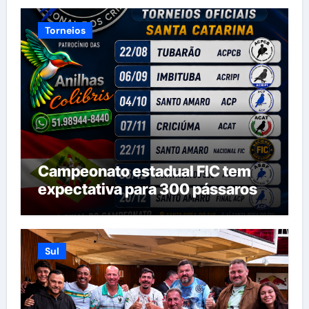
Torneios
Campeonato estadual FIC tem
expectativa para 300 pássaros
Sul