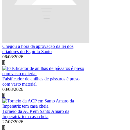
Chegou a hora da aprovação da lei dos
criadores do Espírito Santo
06/08/2026
Falsificador de anilhas de pássaros é preso
com vasto material
03/08/2026
Torneio da ACP em Santo Amaro da
Imperatriz tem casa cheia
27/07/2026