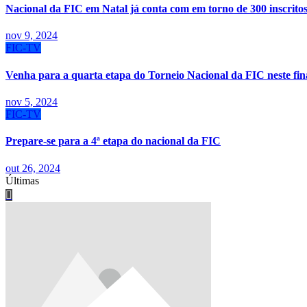
Nacional da FIC em Natal já conta com em torno de 300 inscrito
nov 9, 2024
FIC-TV
Venha para a quarta etapa do Torneio Nacional da FIC neste fin
nov 5, 2024
FIC-TV
Prepare-se para a 4ª etapa do nacional da FIC
out 26, 2024
Últimas