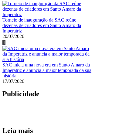
Torneio de inauguração da SAC reúne
dezenas de criadores em Santo Amaro da
Imperatriz
20/07/2026
SAC inicia uma nova era em Santo Amaro da
Imperatriz e anuncia a maior temporada da sua
história
17/07/2026
Publicidade
Leia mais