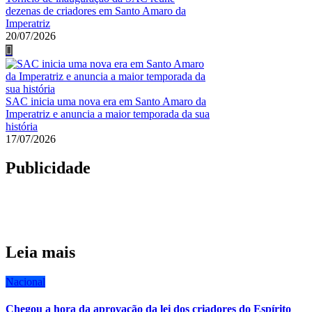
dezenas de criadores em Santo Amaro da
Imperatriz
20/07/2026
SAC inicia uma nova era em Santo Amaro da
Imperatriz e anuncia a maior temporada da sua
história
17/07/2026
Publicidade
Leia mais
Nacional
Chegou a hora da aprovação da lei dos criadores do Espírito