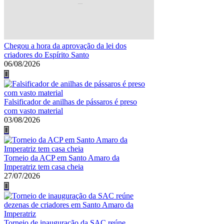
Chegou a hora da aprovação da lei dos
criadores do Espírito Santo
06/08/2026
Falsificador de anilhas de pássaros é preso
com vasto material
03/08/2026
Torneio da ACP em Santo Amaro da
Imperatriz tem casa cheia
27/07/2026
Torneio de inauguração da SAC reúne