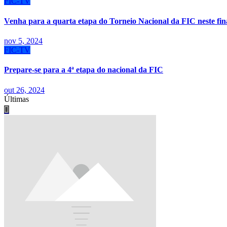
FIC-TV
Venha para a quarta etapa do Torneio Nacional da FIC neste fin
nov 5, 2024
FIC-TV
Prepare-se para a 4ª etapa do nacional da FIC
out 26, 2024
Últimas