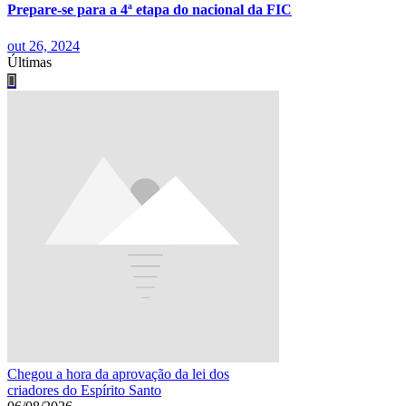
Prepare-se para a 4ª etapa do nacional da FIC
out 26, 2024
Últimas
Chegou a hora da aprovação da lei dos
criadores do Espírito Santo