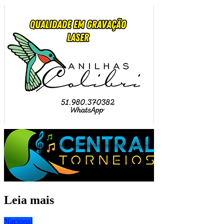
Leia mais
Nacional