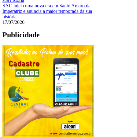
SAC inicia uma nova era em Santo Amaro da
Imperatriz e anuncia a maior temporada da sua
história
17/07/2026
Publicidade