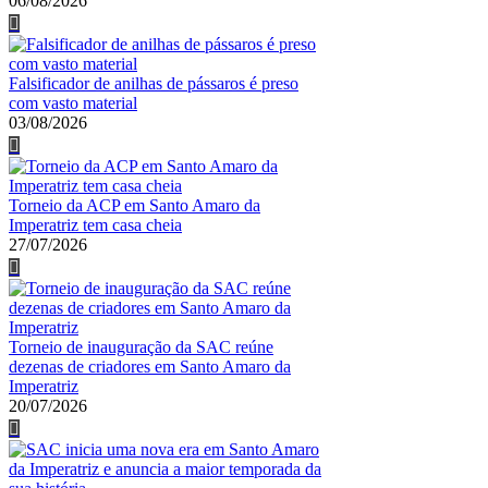
06/08/2026
Falsificador de anilhas de pássaros é preso
com vasto material
03/08/2026
Torneio da ACP em Santo Amaro da
Imperatriz tem casa cheia
27/07/2026
Torneio de inauguração da SAC reúne
dezenas de criadores em Santo Amaro da
Imperatriz
20/07/2026