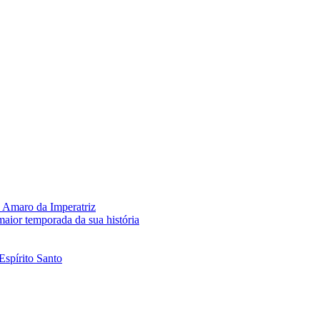
 Amaro da Imperatriz
aior temporada da sua história
Espírito Santo