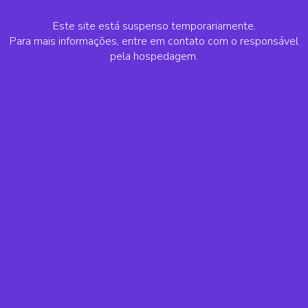
Este site está suspenso temporariamente.
Para mais informações, entre em contato com o responsável
pela hospedagem.