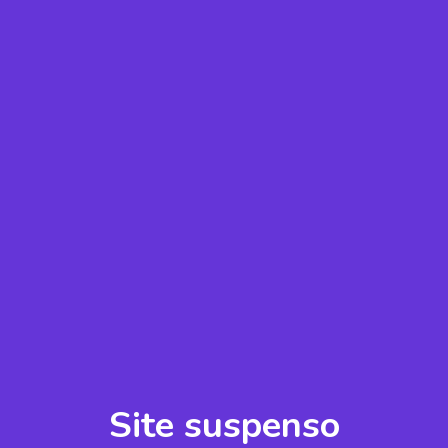
Site suspenso