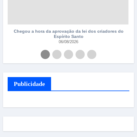
Chegou a hora da aprovação da lei dos criadores do
Espírito Santo
06/08/2026
Publicidade