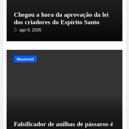
Chegou a hora da aprovação da lei
dos criadores do Espírito Santo
ago 6, 2026
Nacional
Falsificador de anilhas de pássaros é