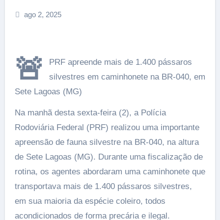
ago 2, 2025
🚨
PRF apreende mais de 1.400 pássaros
silvestres em caminhonete na BR-040, em
Sete Lagoas (MG)
Na manhã desta sexta-feira (2), a Polícia
Rodoviária Federal (PRF) realizou uma importante
apreensão de fauna silvestre na BR-040, na altura
de Sete Lagoas (MG). Durante uma fiscalização de
rotina, os agentes abordaram uma caminhonete que
transportava mais de 1.400 pássaros silvestres,
em sua maioria da espécie coleiro, todos
acondicionados de forma precária e ilegal.