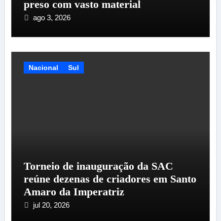
preso com vasto material
ago 3, 2026
Nacional
Sul
Torneio de inauguração da SAC
reúne dezenas de criadores em Santo
Amaro da Imperatriz
jul 20, 2026