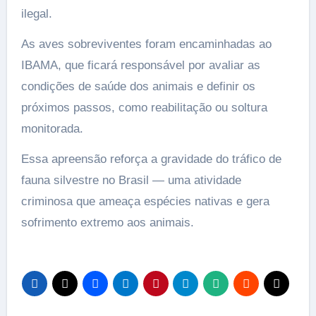
ilegal.
As aves sobreviventes foram encaminhadas ao
IBAMA, que ficará responsável por avaliar as
condições de saúde dos animais e definir os
próximos passos, como reabilitação ou soltura
monitorada.
Essa apreensão reforça a gravidade do tráfico de
fauna silvestre no Brasil — uma atividade
criminosa que ameaça espécies nativas e gera
sofrimento extremo aos animais.