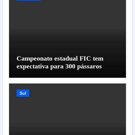
Campeonato estadual FIC tem
expectativa para 300 pássaros
Sul