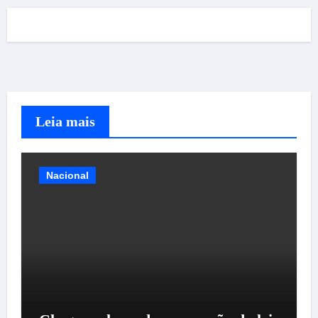
Leia mais
Nacional