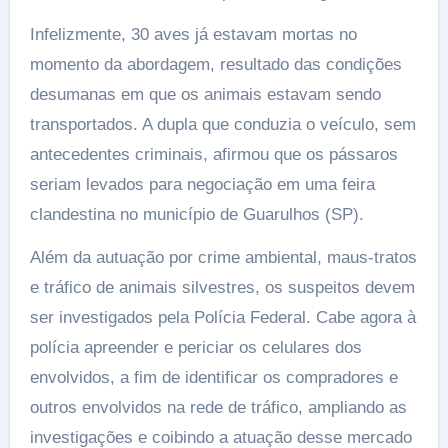
Infelizmente, 30 aves já estavam mortas no
momento da abordagem, resultado das condições
desumanas em que os animais estavam sendo
transportados. A dupla que conduzia o veículo, sem
antecedentes criminais, afirmou que os pássaros
seriam levados para negociação em uma feira
clandestina no município de Guarulhos (SP).
Além da autuação por crime ambiental, maus-tratos
e tráfico de animais silvestres, os suspeitos devem
ser investigados pela Polícia Federal. Cabe agora à
polícia apreender e periciar os celulares dos
envolvidos, a fim de identificar os compradores e
outros envolvidos na rede de tráfico, ampliando as
investigações e coibindo a atuação desse mercado