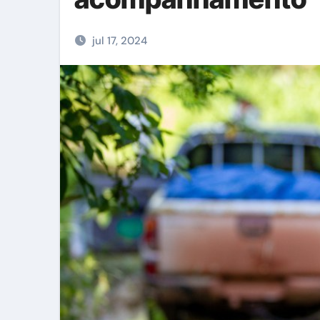
jul 17, 2024