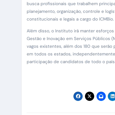
busca profissionais que trabalhem princip
planejamento, organização, controle e logí
constitucionais e legais a cargo do ICMBio.
Além disso, o Instituto irá manter esforços
Gestão e Inovação em Serviços Públicos (
vagos existentes, além dos 180 que serão 
em todos os estados, independentemente d
participação de candidatos de todo o país