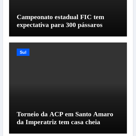
Campeonato estadual FIC tem
expectativa para 300 pássaros
Sul
Torneio da ACP em Santo Amaro
da Imperatriz tem casa cheia