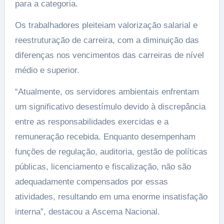
para a categoria.
Os trabalhadores pleiteiam valorização salarial e
reestruturação de carreira, com a diminuição das
diferenças nos vencimentos das carreiras de nível
médio e superior.
“Atualmente, os servidores ambientais enfrentam
um significativo desestímulo devido à discrepância
entre as responsabilidades exercidas e a
remuneração recebida. Enquanto desempenham
funções de regulação, auditoria, gestão de políticas
públicas, licenciamento e fiscalização, não são
adequadamente compensados por essas
atividades, resultando em uma enorme insatisfação
interna”, destacou a Ascema Nacional.