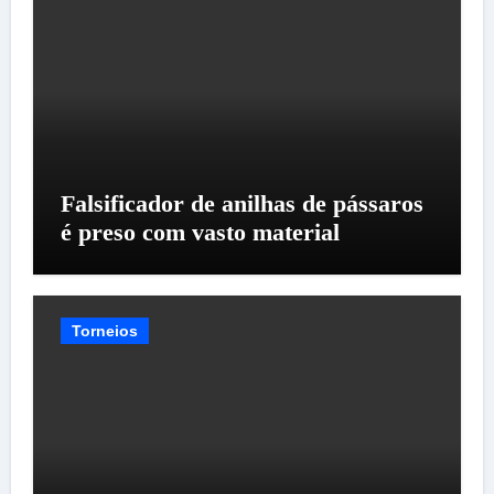
Falsificador de anilhas de pássaros
é preso com vasto material
Torneios