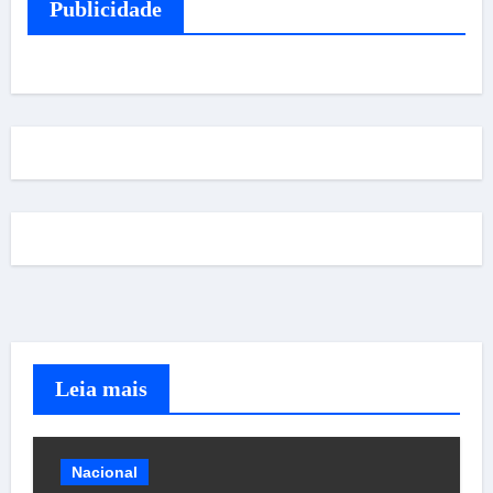
Publicidade
Leia mais
Nacional