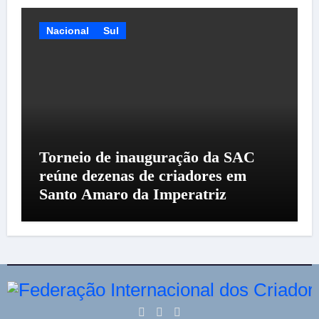
Nacional
Sul
Torneio de inauguração da SAC
reúne dezenas de criadores em
Santo Amaro da Imperatriz