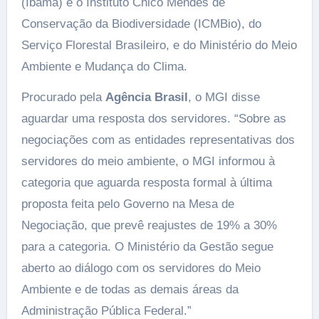
(Ibama) e o Instituto Chico Mendes de
Conservação da Biodiversidade (ICMBio), do
Serviço Florestal Brasileiro, e do Ministério do Meio
Ambiente e Mudança do Clima.
Procurado pela
Agência Brasil
, o MGI disse
aguardar uma resposta dos servidores. “Sobre as
negociações com as entidades representativas dos
servidores do meio ambiente, o MGI informou à
categoria que aguarda resposta formal à última
proposta feita pelo Governo na Mesa de
Negociação, que prevê reajustes de 19% a 30%
para a categoria. O Ministério da Gestão segue
aberto ao diálogo com os servidores do Meio
Ambiente e de todas as demais áreas da
Administração Pública Federal.”