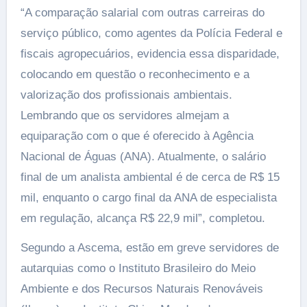
“A comparação salarial com outras carreiras do
serviço público, como agentes da Polícia Federal e
fiscais agropecuários, evidencia essa disparidade,
colocando em questão o reconhecimento e a
valorização dos profissionais ambientais.
Lembrando que os servidores almejam a
equiparação com o que é oferecido à Agência
Nacional de Águas (ANA). Atualmente, o salário
final de um analista ambiental é de cerca de R$ 15
mil, enquanto o cargo final da ANA de especialista
em regulação, alcança R$ 22,9 mil”, completou.
Segundo a Ascema, estão em greve servidores de
autarquias como o Instituto Brasileiro do Meio
Ambiente e dos Recursos Naturais Renováveis