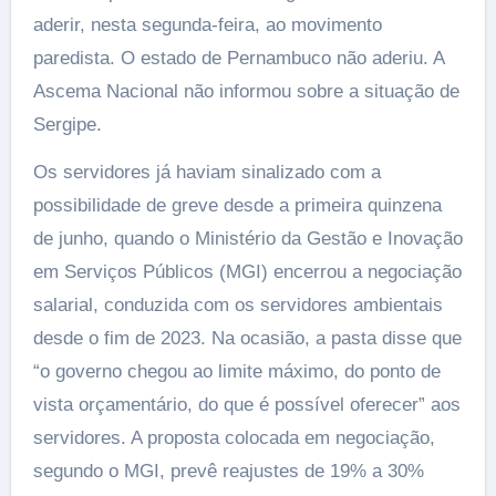
aderir, nesta segunda-feira, ao movimento
paredista. O estado de Pernambuco não aderiu. A
Ascema Nacional não informou sobre a situação de
Sergipe.
Os servidores já haviam sinalizado com a
possibilidade de greve desde a primeira quinzena
de junho, quando o Ministério da Gestão e Inovação
em Serviços Públicos (MGI) encerrou a negociação
salarial, conduzida com os servidores ambientais
desde o fim de 2023. Na ocasião, a pasta disse que
“o governo chegou ao limite máximo, do ponto de
vista orçamentário, do que é possível oferecer” aos
servidores. A proposta colocada em negociação,
segundo o MGI, prevê reajustes de 19% a 30%