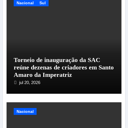
Nacional
Sul
Torneio de inauguração da SAC
reúne dezenas de criadores em Santo
Amaro da Imperatriz
jul 20, 2026
Nacional