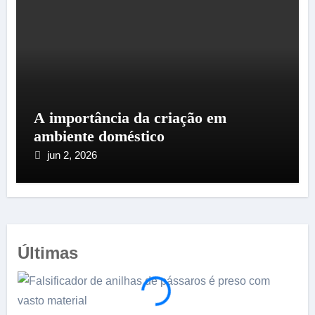
A importância da criação em
ambiente doméstico
jun 2, 2026
Últimas