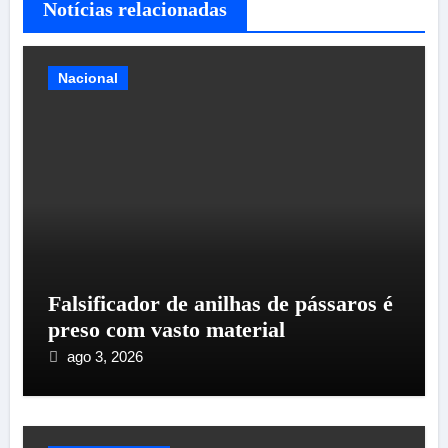
Notícias relacionadas
Nacional
Falsificador de anilhas de pássaros é
preso com vasto material
ago 3, 2026