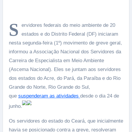
S
ervidores federais do meio ambiente de 20
estados e do Distrito Federal (DF) iniciaram
nesta segunda-feira (1º) movimento de greve geral,
informou a Associação Nacional dos Servidores da
Carreira de Especialista em Meio Ambiente
(Ascema Nacional). Eles se juntam aos servidores
dos estados do Acre, do Pará, da Paraíba e do Rio
Grande do Norte, Rio Grande do Sul,
que
suspenderam as atividades
desde o dia 24 de
junho.
Os servidores do estado do Ceará, que inicialmente
havia se posicionado contra a greve, resolveram