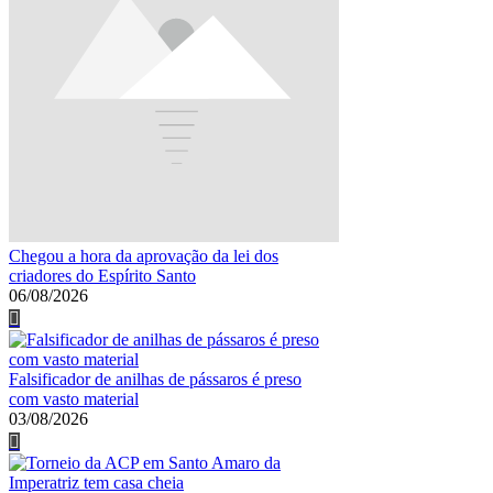
Chegou a hora da aprovação da lei dos
criadores do Espírito Santo
06/08/2026
Falsificador de anilhas de pássaros é preso
com vasto material
03/08/2026