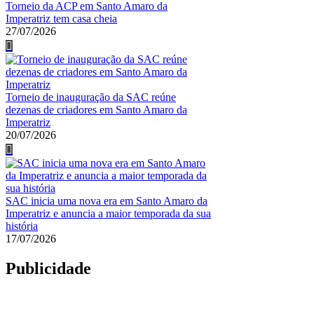
Torneio da ACP em Santo Amaro da
Imperatriz tem casa cheia
27/07/2026
Torneio de inauguração da SAC reúne
dezenas de criadores em Santo Amaro da
Imperatriz
20/07/2026
SAC inicia uma nova era em Santo Amaro da
Imperatriz e anuncia a maior temporada da sua
história
17/07/2026
Publicidade