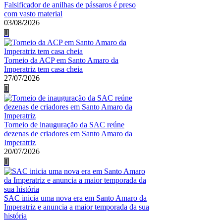
Falsificador de anilhas de pássaros é preso
com vasto material
03/08/2026
Torneio da ACP em Santo Amaro da
Imperatriz tem casa cheia
27/07/2026
Torneio de inauguração da SAC reúne
dezenas de criadores em Santo Amaro da
Imperatriz
20/07/2026
SAC inicia uma nova era em Santo Amaro da
Imperatriz e anuncia a maior temporada da sua
história