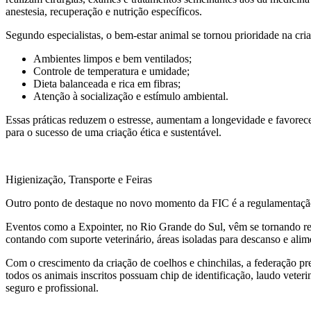
anestesia, recuperação e nutrição específicos.
Segundo especialistas, o bem-estar animal se tornou prioridade na cria
Ambientes limpos e bem ventilados;
Controle de temperatura e umidade;
Dieta balanceada e rica em fibras;
Atenção à socialização e estímulo ambiental.
Essas práticas reduzem o estresse, aumentam a longevidade e favorec
para o sucesso de uma criação ética e sustentável.
Higienização, Transporte e Feiras
Outro ponto de destaque no novo momento da FIC é a regulamentação e
Eventos como a Expointer, no Rio Grande do Sul, vêm se tornando ref
contando com suporte veterinário, áreas isoladas para descanso e alim
Com o crescimento da criação de coelhos e chinchilas, a federação pr
todos os animais inscritos possuam chip de identificação, laudo veter
seguro e profissional.