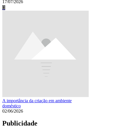
17/07/2026
A importância da criação em ambiente
doméstico
02/06/2026
Publicidade