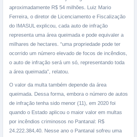
aproximadamente R$ 54 milhões. Luiz Mario
Ferreira, o diretor de Licenciamento e Fiscalização
do IMASUL explicou, cada auto de infração
representa uma área queimada e pode equivaler a
milhares de hectares. “uma propriedade pode ter
ocorrido um número elevado de focos de incêndios,
o auto de infração será um só, representando toda
a área queimada”, relatou.
O valor da multa também depende da área
queimada. Dessa forma, embora o número de autos
de infração tenha sido menor (11), em 2020 foi
quando o Estado aplicou o maior valor em multas
por incêndios criminosos no Pantanal: R$
24.222.384,40. Nesse ano o Pantanal sofreu uma