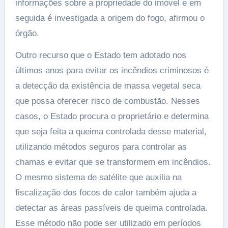
informações sobre a propriedade do imóvel e em
seguida é investigada a origem do fogo, afirmou o
órgão.
Outro recurso que o Estado tem adotado nos
últimos anos para evitar os incêndios criminosos é
a detecção da existência de massa vegetal seca
que possa oferecer risco de combustão. Nesses
casos, o Estado procura o proprietário e determina
que seja feita a queima controlada desse material,
utilizando métodos seguros para controlar as
chamas e evitar que se transformem em incêndios.
O mesmo sistema de satélite que auxilia na
fiscalização dos focos de calor também ajuda a
detectar as áreas passíveis de queima controlada.
Esse método não pode ser utilizado em períodos