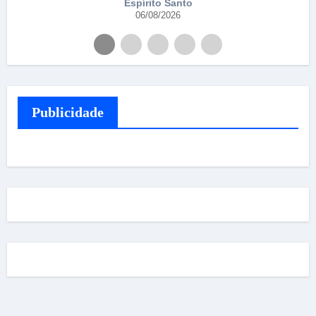
Espírito Santo
06/08/2026
Publicidade