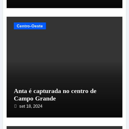
Centro-Oeste
Anta é capturada no centro de
Campo Grande
set 18, 2024