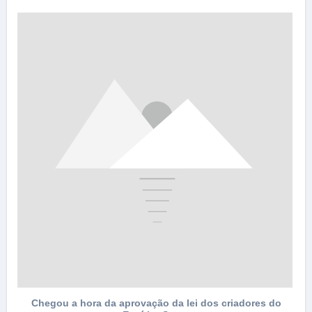
e
Chegou a hora da aprovação da lei dos criadores do