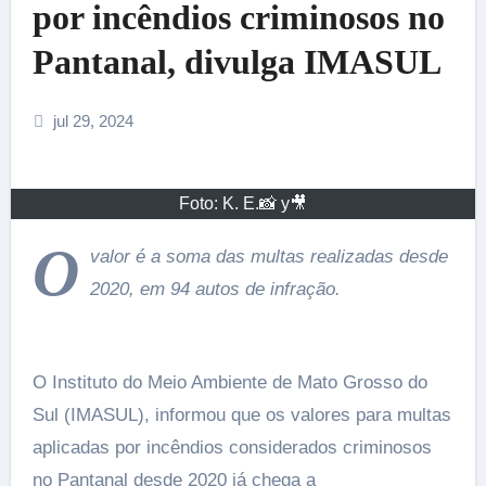
por incêndios criminosos no
Pantanal, divulga IMASUL
jul 29, 2024
Foto: K. E.📸 y🎥
O
valor é a soma das multas realizadas desde
2020, em 94 autos de infração.
O Instituto do Meio Ambiente de Mato Grosso do
Sul (IMASUL), informou que os valores para multas
aplicadas por incêndios considerados criminosos
no Pantanal desde 2020 já chega a