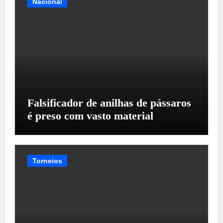
Nacional
Falsificador de anilhas de pássaros
é preso com vasto material
Torneios