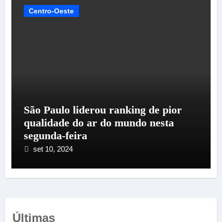
Centro-Oeste
São Paulo liderou ranking de pior
qualidade do ar do mundo nesta
segunda-feira
set 10, 2024
Últimas