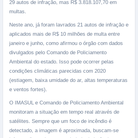
29 autos de infração, mas R$ 3.818.107,70 em
multas.
Neste ano, já foram lavrados 21 autos de infração e
aplicados mais de R$ 10 milhões de multa entre
janeiro e junho, como afirmou o órgão com dados
divulgados pelo Comando de Policiamento
Ambiental do estado. Isso pode ocorrer pelas
condições climáticas parecidas com 2020
(estiagem, baixa umidade do ar, altas temperaturas
e ventos fortes).
O IMASUL e Comando de Policiamento Ambiental
monitoram a situação em tempo real através de
satélites. Sempre que um foco de incêndio é
detectado, a imagem é aproximada, buscam-se