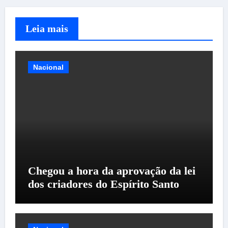
Leia mais
Nacional
Chegou a hora da aprovação da lei
dos criadores do Espírito Santo