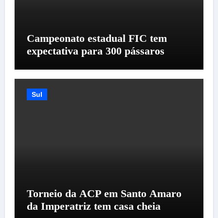
Campeonato estadual FIC tem
expectativa para 300 pássaros
Sul
Torneio da ACP em Santo Amaro
da Imperatriz tem casa cheia