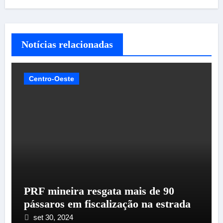
Notícias relacionadas
Centro-Oeste
PRF mineira resgata mais de 90
pássaros em fiscalização na estrada
set 30, 2024