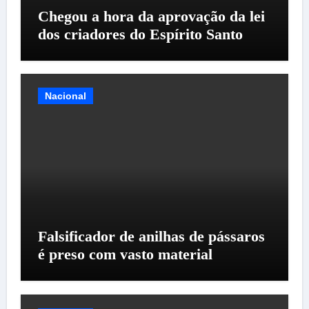
Chegou a hora da aprovação da lei
dos criadores do Espírito Santo
Nacional
Falsificador de anilhas de pássaros
é preso com vasto material