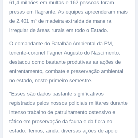
61,4 milhões em multas e 162 pessoas foram
presas em flagrante. As equipes apreenderam mais
de 2.401 m³ de madeira extraída de maneira
irregular de áreas rurais em todo o Estado.
O comandante do Batalhão Ambiental da PM,
tenente-coronel Fagner Augusto do Nascimento,
destacou como bastante produtivas as ações de
enfrentamento, combate e preservação ambiental
no estado, neste primeiro semestre.
“Esses são dados bastante significativos
registrados pelos nossos policiais militares durante
intenso trabalho de patrulhamento ostensivo e
tático em preservação da fauna e da flora no
estado. Temos, ainda, diversas ações de apoio