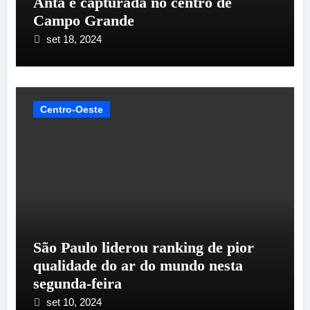
Anta é capturada no centro de
Campo Grande
set 18, 2024
Centro-Oeste
São Paulo liderou ranking de pior
qualidade do ar do mundo nesta
segunda-feira
set 10, 2024