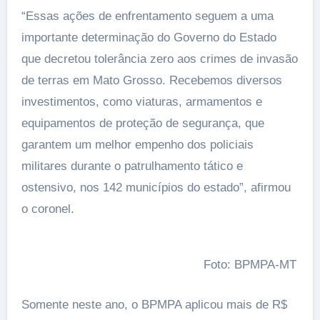
“Essas ações de enfrentamento seguem a uma
importante determinação do Governo do Estado
que decretou tolerância zero aos crimes de invasão
de terras em Mato Grosso. Recebemos diversos
investimentos, como viaturas, armamentos e
equipamentos de proteção de segurança, que
garantem um melhor empenho dos policiais
militares durante o patrulhamento tático e
ostensivo, nos 142 municípios do estado”, afirmou
o coronel.
Foto: BPMPA-MT
Somente neste ano, o BPMPA aplicou mais de R$