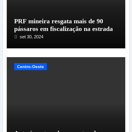
PRF mineira resgata mais de 90
pássaros em fiscalização na estrada
set 30, 2024
Centro-Oeste