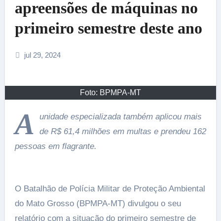
apreensões de máquinas no
primeiro semestre deste ano
jul 29, 2024
Foto: BPMPA-MT
A
unidade especializada também aplicou mais
de R$ 61,4 milhões em multas e prendeu 162
pessoas em flagrante.
O Batalhão de Polícia Militar de Proteção Ambiental
do Mato Grosso (BPMPA-MT) divulgou o seu
relatório com a situação do primeiro semestre de