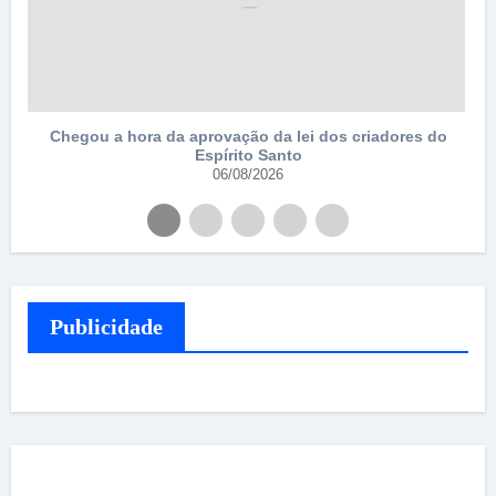
Chegou a hora da aprovação da lei dos criadores do
Espírito Santo
06/08/2026
Publicidade