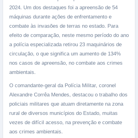
2024. Um dos destaques foi a apreensão de 54
máquinas durante ações de enfrentamento e
combate às invasões de terras no estado. Para
efeito de comparação, neste mesmo período do ano
a polícia especializada retirou 23 maquinários de
circulação, o que significa um aumento de 134%
nos casos de apreensão, no combate aos crimes
ambientais.
O comandante-geral da Polícia Militar, coronel
Alexandre Corrêa Mendes, destacou o trabalho dos
policiais militares que atuam diretamente na zona
rural de diversos municípios do Estado, muitas
vezes de difícil acesso, na prevenção e combate
aos crimes ambientais.