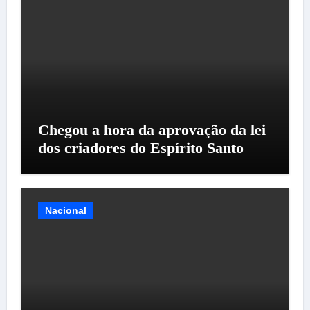
Chegou a hora da aprovação da lei
dos criadores do Espírito Santo
Nacional