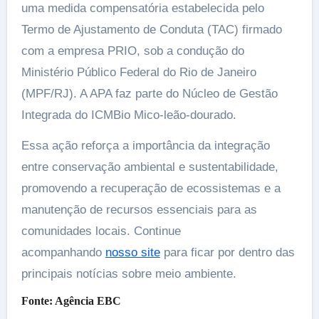
uma medida compensatória estabelecida pelo
Termo de Ajustamento de Conduta (TAC) firmado
com a empresa PRIO, sob a condução do
Ministério Público Federal do Rio de Janeiro
(MPF/RJ). A APA faz parte do Núcleo de Gestão
Integrada do ICMBio Mico-leão-dourado.
Essa ação reforça a importância da integração
entre conservação ambiental e sustentabilidade,
promovendo a recuperação de ecossistemas e a
manutenção de recursos essenciais para as
comunidades locais. Continue
acompanhando
nosso site
para ficar por dentro das
principais notícias sobre meio ambiente.
Fonte: Agência EBC