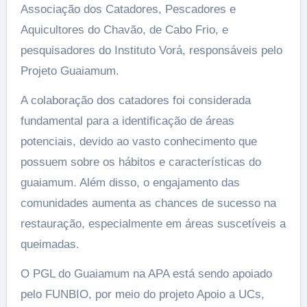
Associação dos Catadores, Pescadores e
Aquicultores do Chavão, de Cabo Frio, e
pesquisadores do Instituto Vorá, responsáveis pelo
Projeto Guaiamum.
A colaboração dos catadores foi considerada
fundamental para a identificação de áreas
potenciais, devido ao vasto conhecimento que
possuem sobre os hábitos e características do
guaiamum. Além disso, o engajamento das
comunidades aumenta as chances de sucesso na
restauração, especialmente em áreas suscetíveis a
queimadas.
O PGL do Guaiamum na APA está sendo apoiado
pelo FUNBIO, por meio do projeto Apoio a UCs,