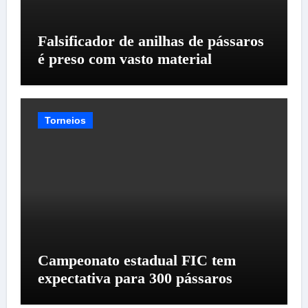
Falsificador de anilhas de pássaros
é preso com vasto material
Torneios
Campeonato estadual FIC tem
expectativa para 300 pássaros