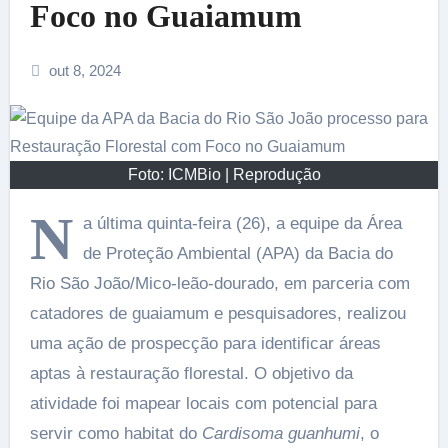
Foco no Guaiamum
out 8, 2024
Foto: ICMBio | Reprodução
N
a última quinta-feira (26), a equipe da Área
de Proteção Ambiental (APA) da Bacia do
Rio São João/Mico-leão-dourado, em parceria com
catadores de guaiamum e pesquisadores, realizou
uma ação de prospecção para identificar áreas
aptas à restauração florestal. O objetivo da
atividade foi mapear locais com potencial para
servir como habitat do
Cardisoma guanhumi
, o