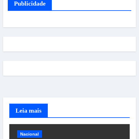
Publicidade
Leia mais
Nacional