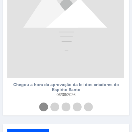
Chegou a hora da aprovação da lei dos criadores do
Espírito Santo
06/08/2026