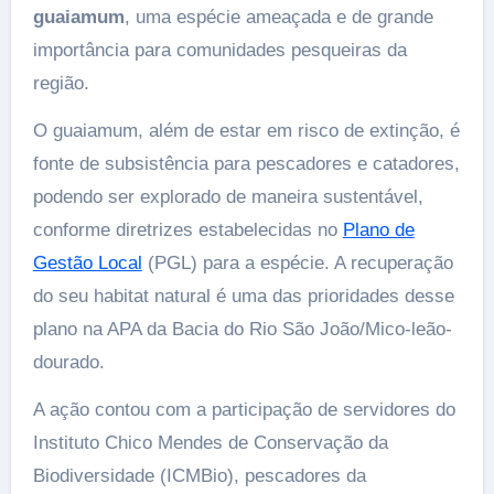
guaiamum
, uma espécie ameaçada e de grande
importância para comunidades pesqueiras da
região.
O guaiamum, além de estar em risco de extinção, é
fonte de subsistência para pescadores e catadores,
podendo ser explorado de maneira sustentável,
conforme diretrizes estabelecidas no
Plano de
Gestão Local
(PGL) para a espécie. A recuperação
do seu habitat natural é uma das prioridades desse
plano na APA da Bacia do Rio São João/Mico-leão-
dourado.
A ação contou com a participação de servidores do
Instituto Chico Mendes de Conservação da
Biodiversidade (ICMBio), pescadores da