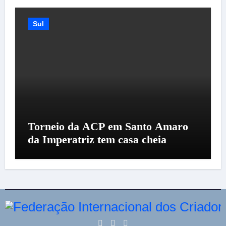
Sul
Torneio da ACP em Santo Amaro
da Imperatriz tem casa cheia