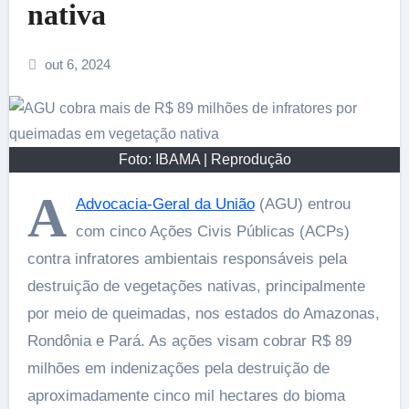
nativa
out 6, 2024
Foto: IBAMA | Reprodução
A
Advocacia-Geral da União
(AGU) entrou
com cinco Ações Civis Públicas (ACPs)
contra infratores ambientais responsáveis pela
destruição de vegetações nativas, principalmente
por meio de queimadas, nos estados do Amazonas,
Rondônia e Pará. As ações visam cobrar R$ 89
milhões em indenizações pela destruição de
aproximadamente cinco mil hectares do bioma