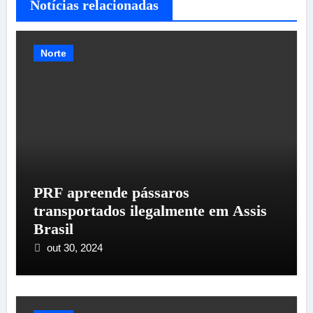
Notícias relacionadas
Norte
PRF apreende pássaros
transportados ilegalmente em Assis
Brasil
out 30, 2024