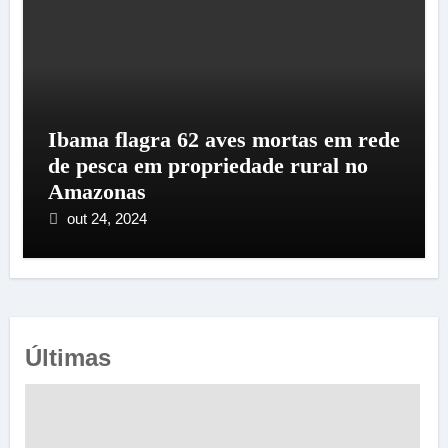
Ibama flagra 62 aves mortas em rede
de pesca em propriedade rural no
Amazonas
out 24, 2024
Últimas