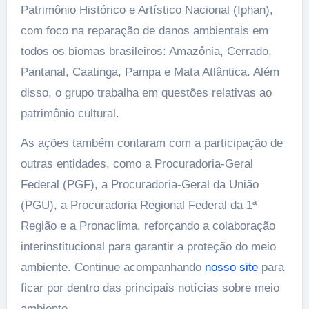
Patrimônio Histórico e Artístico Nacional (Iphan),
com foco na reparação de danos ambientais em
todos os biomas brasileiros: Amazônia, Cerrado,
Pantanal, Caatinga, Pampa e Mata Atlântica. Além
disso, o grupo trabalha em questões relativas ao
patrimônio cultural.
As ações também contaram com a participação de
outras entidades, como a Procuradoria-Geral
Federal (PGF), a Procuradoria-Geral da União
(PGU), a Procuradoria Regional Federal da 1ª
Região e a Pronaclima, reforçando a colaboração
interinstitucional para garantir a proteção do meio
ambiente. Continue acompanhando
nosso site
para
ficar por dentro das principais notícias sobre meio
ambiente.