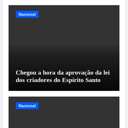
Nacional
Chegou a hora da aprovação da lei
dos criadores do Espírito Santo
Nacional