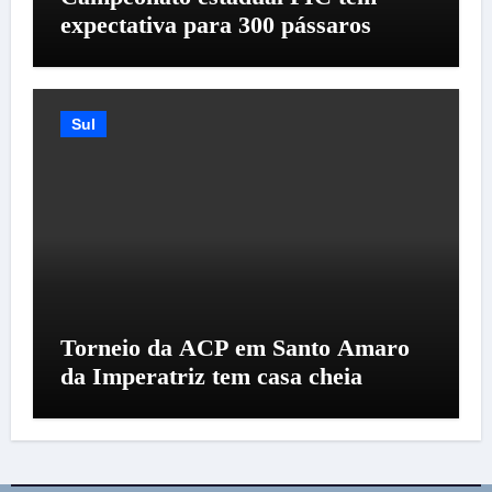
expectativa para 300 pássaros
Sul
Torneio da ACP em Santo Amaro
da Imperatriz tem casa cheia