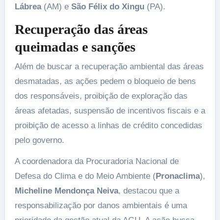
Lábrea
(AM) e
São Félix do Xingu
(PA).
Recuperação das áreas
queimadas e sanções
Além de buscar a recuperação ambiental das áreas
desmatadas, as ações pedem o bloqueio de bens
dos responsáveis, proibição de exploração das
áreas afetadas, suspensão de incentivos fiscais e a
proibição de acesso a linhas de crédito concedidas
pelo governo.
A coordenadora da Procuradoria Nacional de
Defesa do Clima e do Meio Ambiente (
Pronaclima
),
Micheline Mendonça Neiva
, destacou que a
responsabilização por danos ambientais é uma