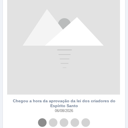
e
Chegou a hora da aprovação da lei dos criadores do
Espírito Santo
06/08/2026