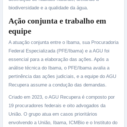
biodiversidade e a qualidade da água.
Ação conjunta e trabalho em
equipe
A atuação conjunta entre o Ibama, sua Procuradoria
Federal Especializada (PFE/Ibama) e a AGU foi
essencial para a elaboração das ações. Após a
análise técnica do Ibama, o PFE/Ibama avalia a
pertinência das ações judiciais, e a equipe do AGU
Recupera assume a condução das demandas.
Criado em 2023, o AGU Recupera é composto por
19 procuradores federais e oito advogados da
União. O grupo atua em casos prioritários
envolvendo a União, Ibama, ICMBio e o Instituto do