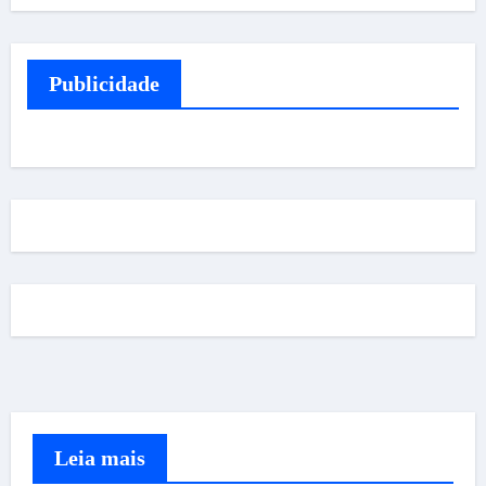
Publicidade
Leia mais