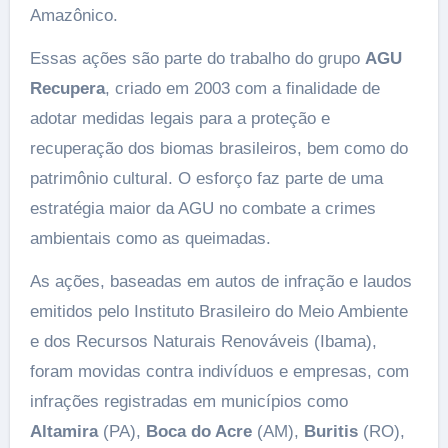
Amazônico.
Essas ações são parte do trabalho do grupo
AGU
Recupera
, criado em 2003 com a finalidade de
adotar medidas legais para a proteção e
recuperação dos biomas brasileiros, bem como do
patrimônio cultural. O esforço faz parte de uma
estratégia maior da AGU no combate a crimes
ambientais como as queimadas.
As ações, baseadas em autos de infração e laudos
emitidos pelo Instituto Brasileiro do Meio Ambiente
e dos Recursos Naturais Renováveis (Ibama),
foram movidas contra indivíduos e empresas, com
infrações registradas em municípios como
Altamira
(PA),
Boca do Acre
(AM),
Buritis
(RO),