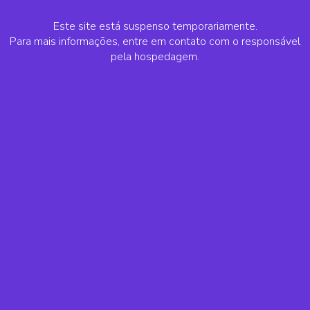
Este site está suspenso temporariamente.
Para mais informações, entre em contato com o responsável
pela hospedagem.