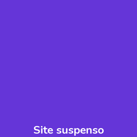
Site suspenso