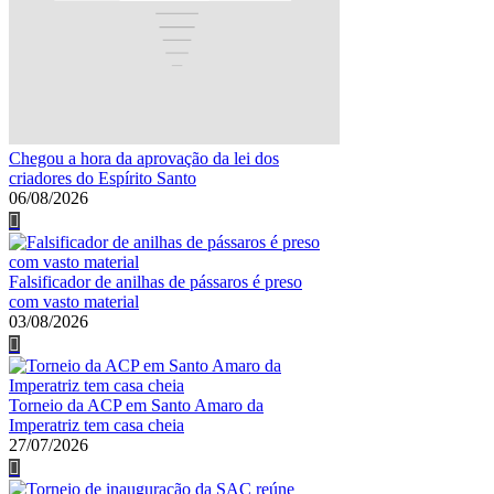
Chegou a hora da aprovação da lei dos
criadores do Espírito Santo
06/08/2026
Falsificador de anilhas de pássaros é preso
com vasto material
03/08/2026
Torneio da ACP em Santo Amaro da
Imperatriz tem casa cheia
27/07/2026