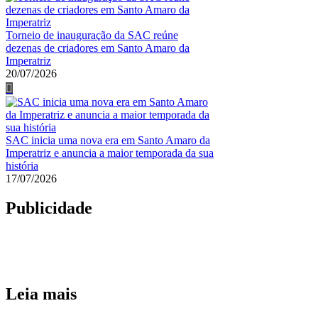
Torneio de inauguração da SAC reúne
dezenas de criadores em Santo Amaro da
Imperatriz
20/07/2026
SAC inicia uma nova era em Santo Amaro da
Imperatriz e anuncia a maior temporada da sua
história
17/07/2026
Publicidade
Leia mais