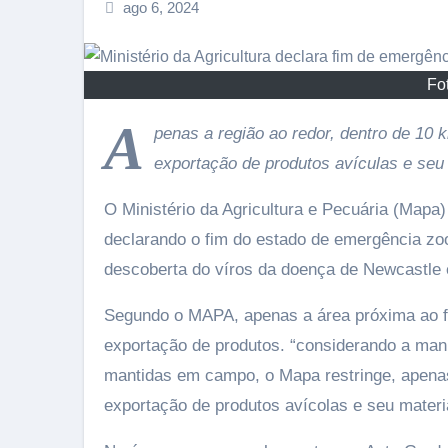
ago 6, 2024
Fo
A
penas a região ao redor, dentro de 10 
exportação de produtos avículas e seu 
O Ministério da Agricultura e Pecuária (Mapa) 
declarando o fim do estado de emergência zoo
descoberta do víros da doença de Newcastle
Segundo o MAPA, apenas a área próxima ao f
exportação de produtos. “considerando a man
mantidas em campo, o Mapa restringe, apenas
exportação de produtos avícolas e seu materia