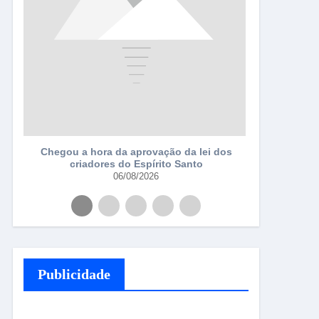
a
Chegou a hora da aprovação da lei dos
criadores do Espírito Santo
06/08/2026
Publicidade