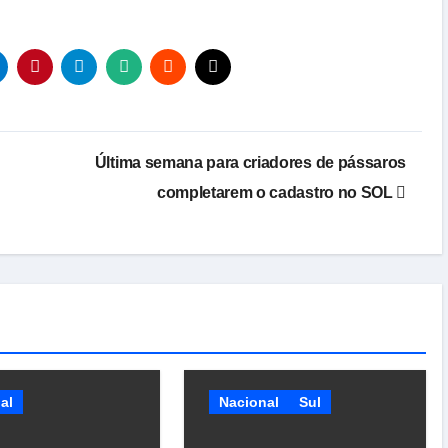
Última semana para criadores de pássaros
completarem o cadastro no SOL
al
Nacional
Sul