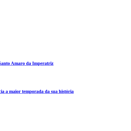
Santo Amaro da Imperatriz
a a maior temporada da sua história