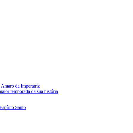
 Amaro da Imperatriz
aior temporada da sua história
Espírito Santo