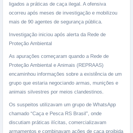
ligados a práticas de caça ilegal. A ofensiva
ocorreu após meses de investigação e mobilizou
mais de 90 agentes de segurança pública.
Investigação iniciou após alerta da Rede de
Proteção Ambiental
As apurações começaram quando a Rede de
Proteção Ambiental e Animais (REPRAAS)
encaminhou informações sobre a existência de um
grupo que estaria negociando armas, munições e
animais silvestres por meios clandestinos.
Os suspeitos utilizavam um grupo de WhatsApp
chamado “Caça e Pesca RS Brasil”, onde
discutiam práticas ilícitas, comercializavam
armamentos e combinavam ações de caça proibida