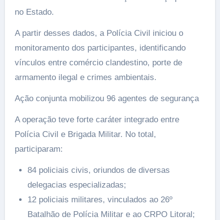
no Estado.
A partir desses dados, a Polícia Civil iniciou o
monitoramento dos participantes, identificando
vínculos entre comércio clandestino, porte de
armamento ilegal e crimes ambientais.
Ação conjunta mobilizou 96 agentes de segurança
A operação teve forte caráter integrado entre
Polícia Civil e Brigada Militar. No total,
participaram:
84 policiais civis, oriundos de diversas
delegacias especializadas;
12 policiais militares, vinculados ao 26º
Batalhão de Polícia Militar e ao CRPO Litoral;