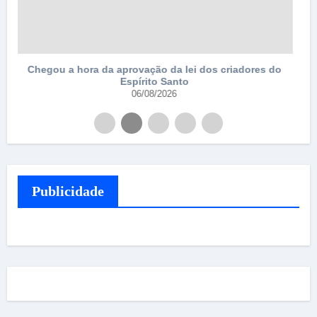
Publicidade