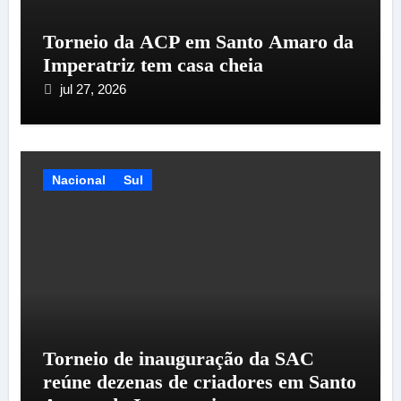
Torneio da ACP em Santo Amaro da
Imperatriz tem casa cheia
jul 27, 2026
Nacional
Sul
Torneio de inauguração da SAC
reúne dezenas de criadores em Santo