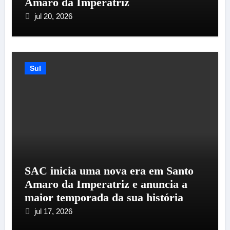
Amaro da Imperatriz
jul 20, 2026
Sul
SAC inicia uma nova era em Santo
Amaro da Imperatriz e anuncia a
maior temporada da sua história
jul 17, 2026