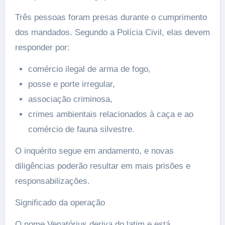
Três pessoas foram presas durante o cumprimento
dos mandados. Segundo a Polícia Civil, elas devem
responder por:
comércio ilegal de arma de fogo,
posse e porte irregular,
associação criminosa,
crimes ambientais relacionados à caça e ao
comércio de fauna silvestre.
O inquérito segue em andamento, e novas
diligências poderão resultar em mais prisões e
responsabilizações.
Significado da operação
O nome Venatórius deriva do latim e está