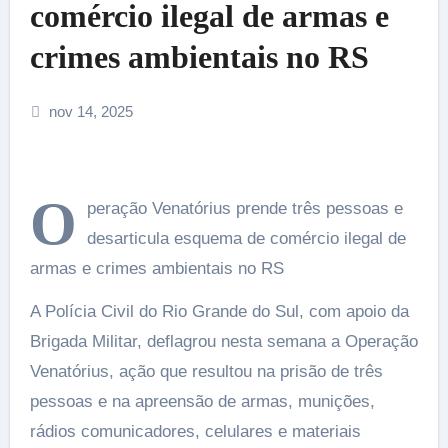
comércio ilegal de armas e
crimes ambientais no RS
nov 14, 2025
O
peração Venatórius prende três pessoas e
desarticula esquema de comércio ilegal de
armas e crimes ambientais no RS
A Polícia Civil do Rio Grande do Sul, com apoio da
Brigada Militar, deflagrou nesta semana a Operação
Venatórius, ação que resultou na prisão de três
pessoas e na apreensão de armas, munições,
rádios comunicadores, celulares e materiais