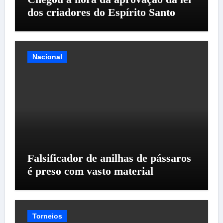
dos criadores do Espírito Santo
Nacional
Falsificador de anilhas de pássaros
é preso com vasto material
Torneios