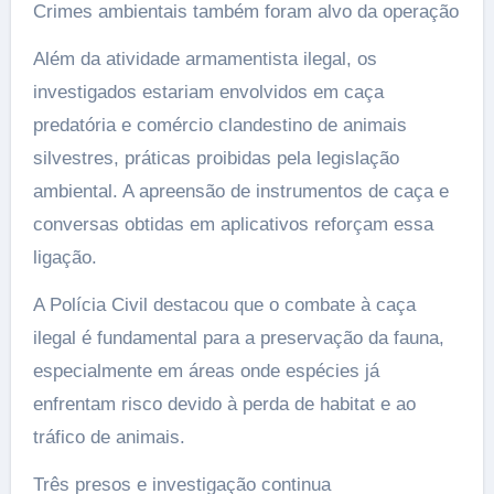
Crimes ambientais também foram alvo da operação
Além da atividade armamentista ilegal, os
investigados estariam envolvidos em caça
predatória e comércio clandestino de animais
silvestres, práticas proibidas pela legislação
ambiental. A apreensão de instrumentos de caça e
conversas obtidas em aplicativos reforçam essa
ligação.
A Polícia Civil destacou que o combate à caça
ilegal é fundamental para a preservação da fauna,
especialmente em áreas onde espécies já
enfrentam risco devido à perda de habitat e ao
tráfico de animais.
Três presos e investigação continua