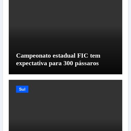
Campeonato estadual FIC tem
expectativa para 300 pássaros
Sul