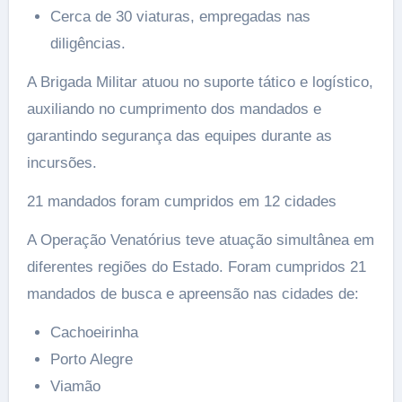
Cerca de 30 viaturas, empregadas nas
diligências.
A Brigada Militar atuou no suporte tático e logístico,
auxiliando no cumprimento dos mandados e
garantindo segurança das equipes durante as
incursões.
21 mandados foram cumpridos em 12 cidades
A Operação Venatórius teve atuação simultânea em
diferentes regiões do Estado. Foram cumpridos 21
mandados de busca e apreensão nas cidades de:
Cachoeirinha
Porto Alegre
Viamão