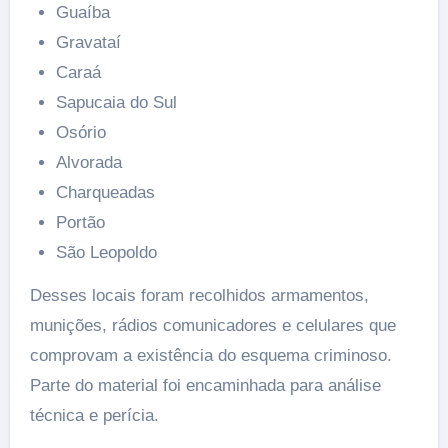
Guaíba
Gravataí
Caraá
Sapucaia do Sul
Osório
Alvorada
Charqueadas
Portão
São Leopoldo
Desses locais foram recolhidos armamentos,
munições, rádios comunicadores e celulares que
comprovam a existência do esquema criminoso.
Parte do material foi encaminhada para análise
técnica e perícia.