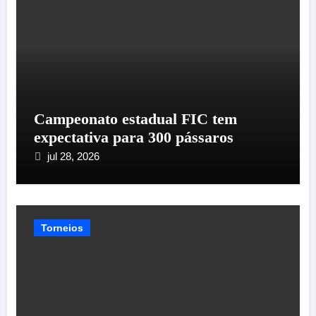
Campeonato estadual FIC tem
expectativa para 300 pássaros
jul 28, 2026
Torneios