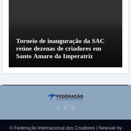
Torneio de inauguração da SAC
reúne dezenas de criadores em
Santo Amaro da Imperatriz
© Federação Internacional dos Criadores
|
Newsair
by