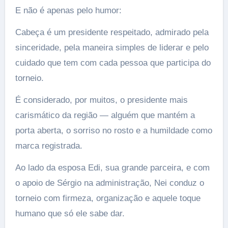
E não é apenas pelo humor:
Cabeça é um presidente respeitado, admirado pela
sinceridade, pela maneira simples de liderar e pelo
cuidado que tem com cada pessoa que participa do
torneio.
É considerado, por muitos, o presidente mais
carismático da região — alguém que mantém a
porta aberta, o sorriso no rosto e a humildade como
marca registrada.
Ao lado da esposa Edi, sua grande parceira, e com
o apoio de Sérgio na administração, Nei conduz o
torneio com firmeza, organização e aquele toque
humano que só ele sabe dar.