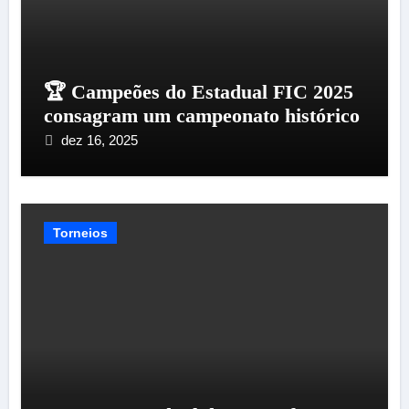
🏆 Campeões do Estadual FIC 2025
consagram um campeonato histórico
dez 16, 2025
Torneios