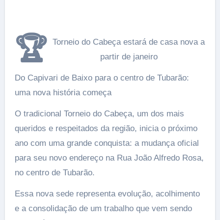
🏆
Torneio do Cabeça estará de casa nova a
partir de janeiro
Do Capivari de Baixo para o centro de Tubarão:
uma nova história começa
O tradicional Torneio do Cabeça, um dos mais
queridos e respeitados da região, inicia o próximo
ano com uma grande conquista: a mudança oficial
para seu novo endereço na Rua João Alfredo Rosa,
no centro de Tubarão.
Essa nova sede representa evolução, acolhimento
e a consolidação de um trabalho que vem sendo