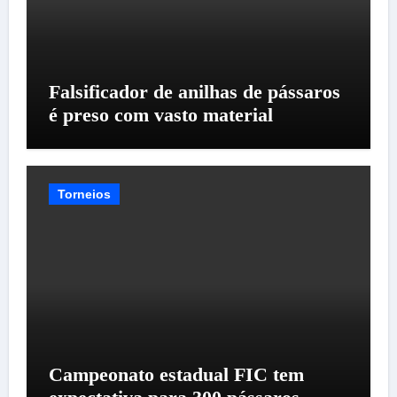
Falsificador de anilhas de pássaros
é preso com vasto material
Torneios
Campeonato estadual FIC tem