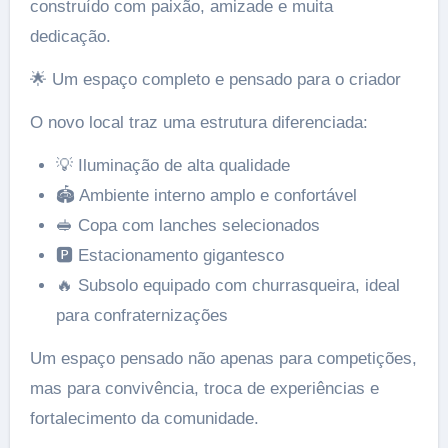
construído com paixão, amizade e muita
dedicação.
🌟 Um espaço completo e pensado para o criador
O novo local traz uma estrutura diferenciada:
💡 Iluminação de alta qualidade
🏟️ Ambiente interno amplo e confortável
🥪 Copa com lanches selecionados
🅿️ Estacionamento gigantesco
🔥 Subsolo equipado com churrasqueira, ideal
para confraternizações
Um espaço pensado não apenas para competições,
mas para convivência, troca de experiências e
fortalecimento da comunidade.