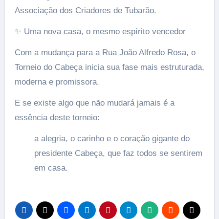
Associação dos Criadores de Tubarão.
✨ Uma nova casa, o mesmo espírito vencedor
Com a mudança para a Rua João Alfredo Rosa, o
Torneio do Cabeça inicia sua fase mais estruturada,
moderna e promissora.
E se existe algo que não mudará jamais é a
essência deste torneio:
a alegria, o carinho e o coração gigante do
presidente Cabeça, que faz todos se sentirem
em casa.