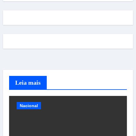
Leia mais
Nacional