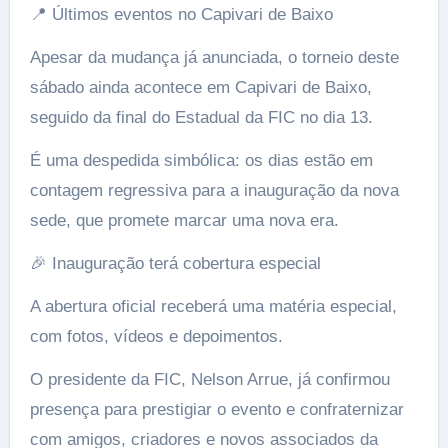
📍 Últimos eventos no Capivari de Baixo
Apesar da mudança já anunciada, o torneio deste
sábado ainda acontece em Capivari de Baixo,
seguido da final do Estadual da FIC no dia 13.
É uma despedida simbólica: os dias estão em
contagem regressiva para a inauguração da nova
sede, que promete marcar uma nova era.
🎉 Inauguração terá cobertura especial
A abertura oficial receberá uma matéria especial,
com fotos, vídeos e depoimentos.
O presidente da FIC, Nelson Arrue, já confirmou
presença para prestigiar o evento e confraternizar
com amigos, criadores e novos associados da