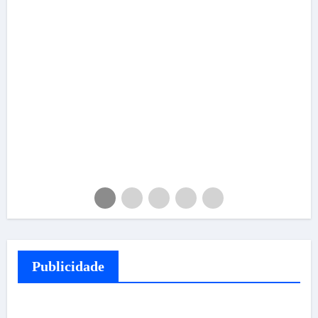
Publicidade