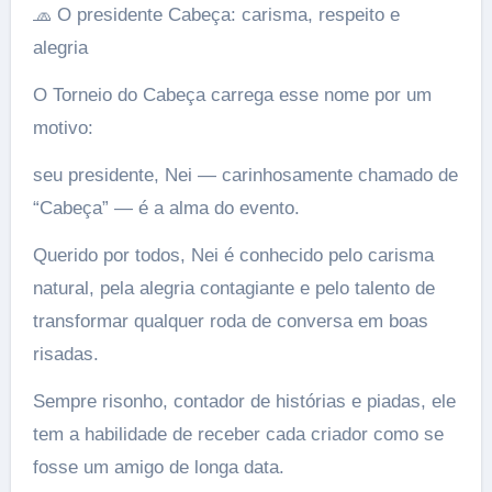
🧢 O presidente Cabeça: carisma, respeito e
alegria
O Torneio do Cabeça carrega esse nome por um
motivo:
seu presidente, Nei — carinhosamente chamado de
“Cabeça” — é a alma do evento.
Querido por todos, Nei é conhecido pelo carisma
natural, pela alegria contagiante e pelo talento de
transformar qualquer roda de conversa em boas
risadas.
Sempre risonho, contador de histórias e piadas, ele
tem a habilidade de receber cada criador como se
fosse um amigo de longa data.