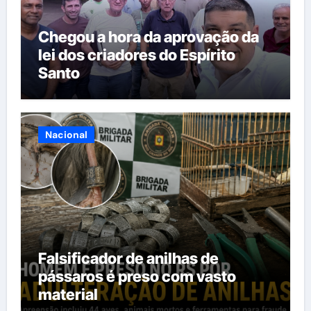
Chegou a hora da aprovação da
lei dos criadores do Espírito
Santo
Nacional
Falsificador de anilhas de
pássaros é preso com vasto
material