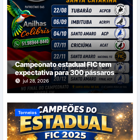
Campeonato estadual FIC tem
expectativa para 300 pássaros
jul 28, 2026
Torneios