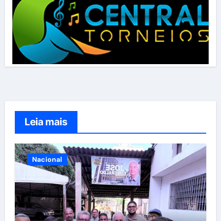
Leia mais
Nacional