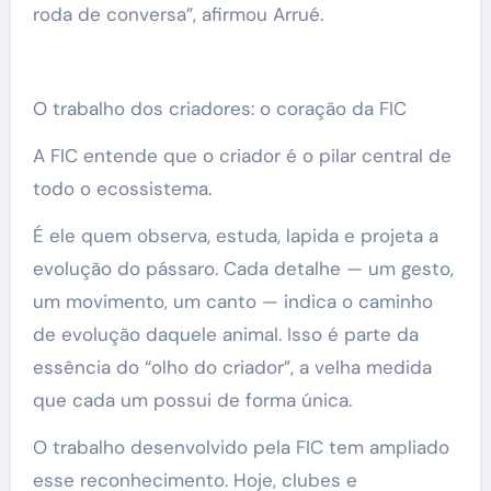
roda de conversa”, afirmou Arrué.
O trabalho dos criadores: o coração da FIC
A FIC entende que o criador é o pilar central de
todo o ecossistema.
É ele quem observa, estuda, lapida e projeta a
evolução do pássaro. Cada detalhe — um gesto,
um movimento, um canto — indica o caminho
de evolução daquele animal. Isso é parte da
essência do “olho do criador”, a velha medida
que cada um possui de forma única.
O trabalho desenvolvido pela FIC tem ampliado
esse reconhecimento. Hoje, clubes e