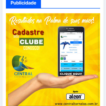
Publicidade