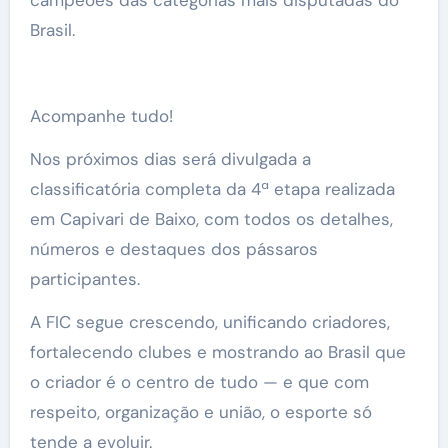
campeões das categorias mais disputadas do
Brasil.
Acompanhe tudo!
Nos próximos dias será divulgada a
classificatória completa da 4ª etapa realizada
em Capivari de Baixo, com todos os detalhes,
números e destaques dos pássaros
participantes.
A FIC segue crescendo, unificando criadores,
fortalecendo clubes e mostrando ao Brasil que
o criador é o centro de tudo — e que com
respeito, organização e união, o esporte só
tende a evoluir.