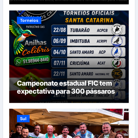
Torneios
Campeonato estadual FIC tem
expectativa para 300 pássaros
Sul