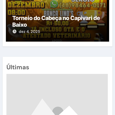
Torneio do Cabeça no Capivari de
Baixo
dez 4, 2025
Últimas