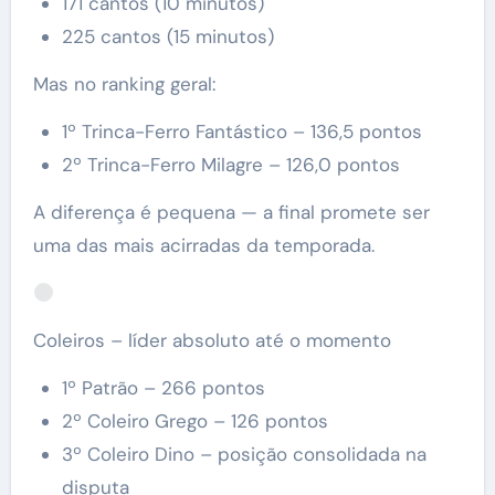
171 cantos (10 minutos)
225 cantos (15 minutos)
Mas no ranking geral:
1º Trinca-Ferro Fantástico – 136,5 pontos
2º Trinca-Ferro Milagre – 126,0 pontos
A diferença é pequena — a final promete ser
uma das mais acirradas da temporada.
Coleiros – líder absoluto até o momento
1º Patrão – 266 pontos
2º Coleiro Grego – 126 pontos
3º Coleiro Dino – posição consolidada na
disputa