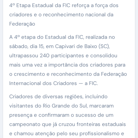
4ª Etapa Estadual da FIC reforça a força dos
criadores e o reconhecimento nacional da
Federação
A 4ª etapa do Estadual da FIC, realizada no
sábado, dia 15, em Capivari de Baixo (SC),
ultrapassou 240 participantes e consolidou
mais uma vez a importância dos criadores para
o crescimento e reconhecimento da Federação
Internacional dos Criadores — a FIC.
Criadores de diversas regiões, incluindo
visitantes do Rio Grande do Sul, marcaram
presença e confirmaram o sucesso de um
campeonato que já cruzou fronteiras estaduais
e chamou atenção pelo seu profissionalismo e