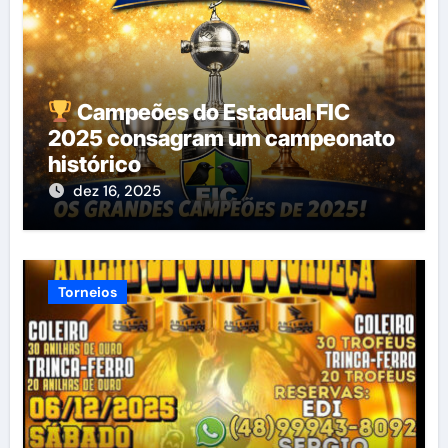
Campeões do Estadual FIC
2025 consagram um campeonato
histórico
dez 16, 2025
Torneios