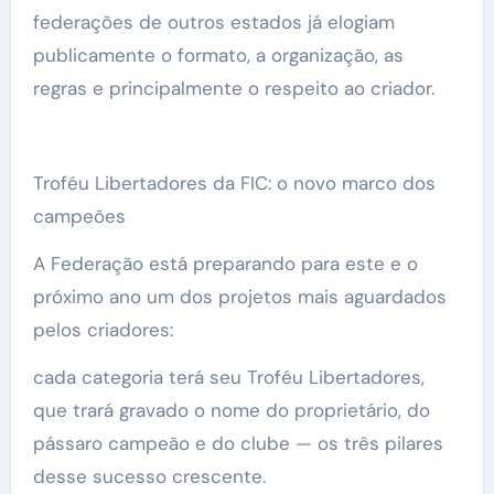
federações de outros estados já elogiam
publicamente o formato, a organização, as
regras e principalmente o respeito ao criador.
Troféu Libertadores da FIC: o novo marco dos
campeões
A Federação está preparando para este e o
próximo ano um dos projetos mais aguardados
pelos criadores:
cada categoria terá seu Troféu Libertadores,
que trará gravado o nome do proprietário, do
pássaro campeão e do clube — os três pilares
desse sucesso crescente.