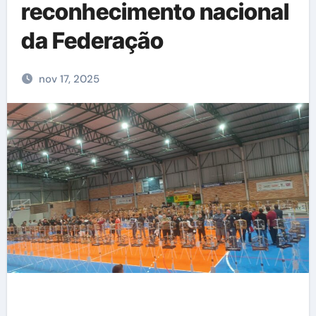
reconhecimento nacional
da Federação
nov 17, 2025