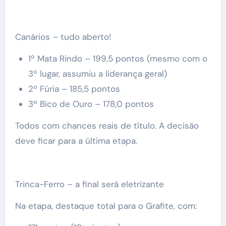
Canários – tudo aberto!
1º Mata Rindo – 199,5 pontos (mesmo com o
3º lugar, assumiu a liderança geral)
2º Fúria – 185,5 pontos
3º Bico de Ouro – 178,0 pontos
Todos com chances reais de título. A decisão
deve ficar para a última etapa.
Trinca-Ferro – a final será eletrizante
Na etapa, destaque total para o Grafite, com: