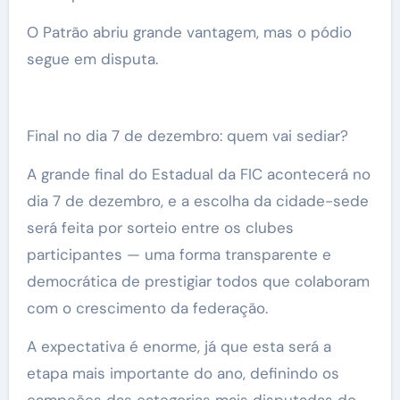
O Patrão abriu grande vantagem, mas o pódio
segue em disputa.
Final no dia 7 de dezembro: quem vai sediar?
A grande final do Estadual da FIC acontecerá no
dia 7 de dezembro, e a escolha da cidade-sede
será feita por sorteio entre os clubes
participantes — uma forma transparente e
democrática de prestigiar todos que colaboram
com o crescimento da federação.
A expectativa é enorme, já que esta será a
etapa mais importante do ano, definindo os