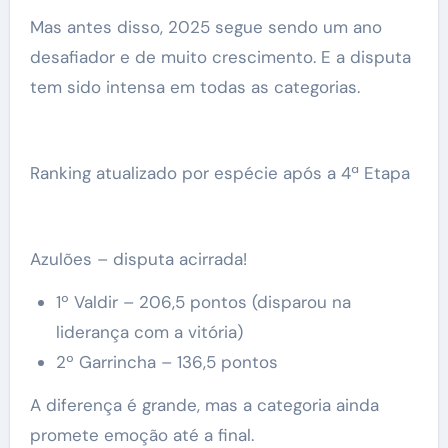
Mas antes disso, 2025 segue sendo um ano
desafiador e de muito crescimento. E a disputa
tem sido intensa em todas as categorias.
Ranking atualizado por espécie após a 4ª Etapa
Azulões – disputa acirrada!
1º Valdir – 206,5 pontos (disparou na
liderança com a vitória)
2º Garrincha – 136,5 pontos
A diferença é grande, mas a categoria ainda
promete emoção até a final.