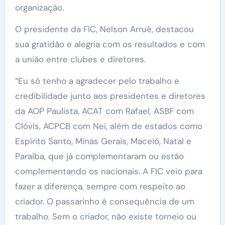
organização.
O presidente da FIC, Nelson Arrué, destacou
sua gratidão e alegria com os resultados e com
a união entre clubes e diretores.
“Eu só tenho a agradecer pelo trabalho e
credibilidade junto aos presidentes e diretores
da AOP Paulista, ACAT com Rafael, ASBF com
Clóvis, ACPCB com Nei, além de estados como
Espírito Santo, Minas Gerais, Maceió, Natal e
Paraíba, que já complementaram ou estão
complementando os nacionais. A FIC veio para
fazer a diferença, sempre com respeito ao
criador. O passarinho é consequência de um
trabalho. Sem o criador, não existe torneio ou