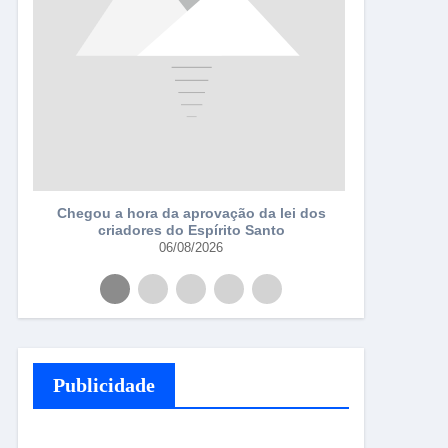
a
Chegou a hora da aprovação da lei dos
criadores do Espírito Santo
06/08/2026
Publicidade