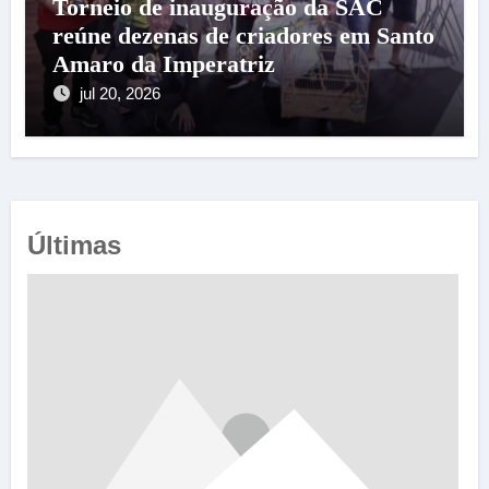
Torneio de inauguração da SAC
reúne dezenas de criadores em Santo
Amaro da Imperatriz
jul 20, 2026
Últimas