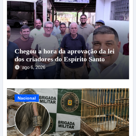
Chegou a hora da aprovação da lei
dos criadores do Espírito Santo
ago 6, 2026
Nacional