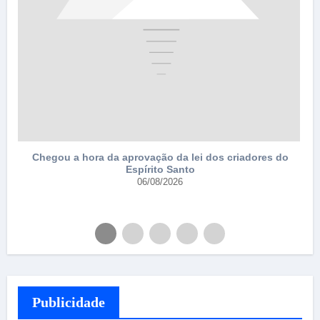
Chegou a hora da aprovação da lei dos criadores do
Espírito Santo
e
06/08/2026
Publicidade