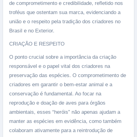
de comprometimento e credibilidade, refletido nos
troféus que ostentam sua marca, evidenciando a
união e o respeito pela tradição dos criadores no
Brasil e no Exterior.
CRIAÇÃO E RESPEITO
O ponto crucial sobre a importância da criação
responsável e o papel vital dos criadores na
preservação das espécies. O comprometimento de
criadores em garantir o bem-estar animal e a
conservação é fundamental. Ao focar na
reprodução e doação de aves para órgãos
ambientais, esses “heróis” não apenas ajudam a
manter as espécies em evidência, como também
colaboram ativamente para a reintrodução de