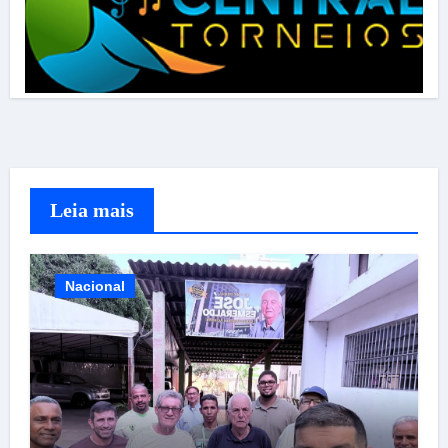
Leia mais
Nacional