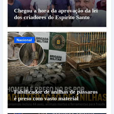
Chegou a hora da aprovação da lei
dos criadores do Espírito Santo
Nacional
Falsificador de anilhas de pássaros
é preso com vasto material