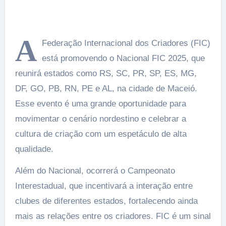
A
Federação Internacional dos Criadores (FIC)
está promovendo o Nacional FIC 2025, que
reunirá estados como RS, SC, PR, SP, ES, MG,
DF, GO, PB, RN, PE e AL, na cidade de Maceió.
Esse evento é uma grande oportunidade para
movimentar o cenário nordestino e celebrar a
cultura de criação com um espetáculo de alta
qualidade.
Além do Nacional, ocorrerá o Campeonato
Interestadual, que incentivará a interação entre
clubes de diferentes estados, fortalecendo ainda
mais as relações entre os criadores. FIC é um sinal