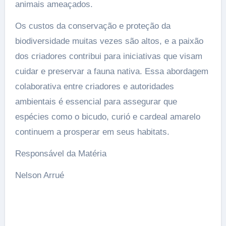
animais ameaçados.
Os custos da conservação e proteção da
biodiversidade muitas vezes são altos, e a paixão
dos criadores contribui para iniciativas que visam
cuidar e preservar a fauna nativa. Essa abordagem
colaborativa entre criadores e autoridades
ambientais é essencial para assegurar que
espécies como o bicudo, curió e cardeal amarelo
continuem a prosperar em seus habitats.
Responsável da Matéria
Nelson Arrué