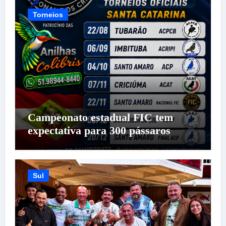
Torneios
Campeonato estadual FIC tem
expectativa para 300 pássaros
Sul