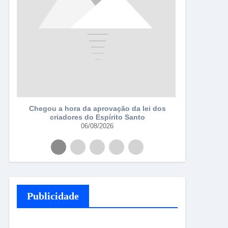
a
Chegou a hora da aprovação da lei dos
criadores do Espírito Santo
06/08/2026
Publicidade