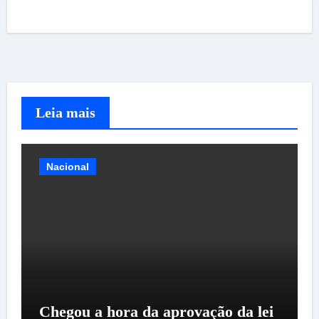
Leia mais
Nacional
Chegou a hora da aprovação da lei