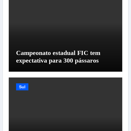
Campeonato estadual FIC tem
expectativa para 300 pássaros
Sul