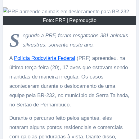
Foto: PRF | Reprodução
S
egundo a PRF, foram resgatados 381 animais
silvestres, somente neste ano.
A
Polícia Rodoviária Federal
(PRF) apreendeu, na
última terça-feira (20), 17 aves que estavam sendo
mantidas de maneira irregular. Os casos
aconteceram durante o deslocamento de uma
equipe pela BR-232, no município de Serra Talhada,
no Sertão de Pernambuco.
Durante o percurso feito pelos agentes, eles
notaram alguns pontos residenciais e comerciais
com gaiolas penduradas à vista. Diante disso,