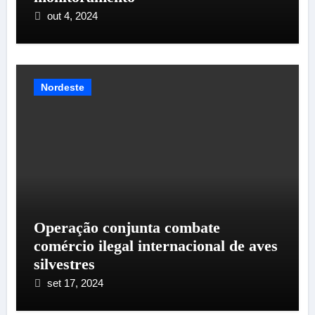
out 4, 2024
Nordeste
Operação conjunta combate
comércio ilegal internacional de aves
silvestres
set 17, 2024