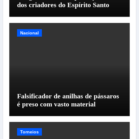
dos criadores do Espírito Santo
Nacional
Falsificador de anilhas de pássaros
é preso com vasto material
Torneios