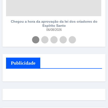
Chegou a hora da aprovação da lei dos criadores do
Espírito Santo
06/08/2026
Publicidade