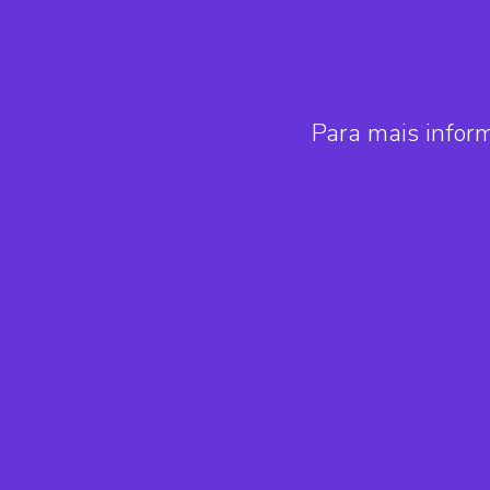
Para mais infor