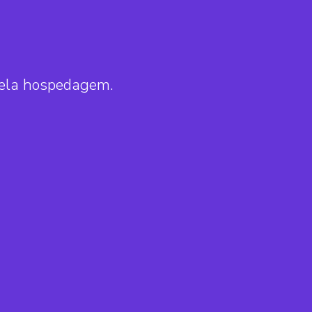
pela hospedagem.