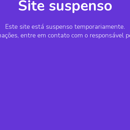
Site suspenso
Este site está suspenso temporariamente.
mações, entre em contato com o responsável 