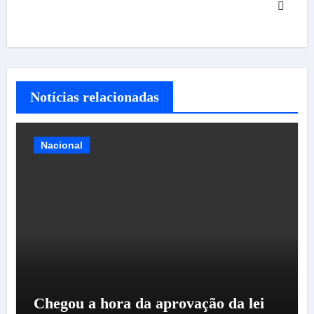
Notícias relacionadas
Nacional
Chegou a hora da aprovação da lei