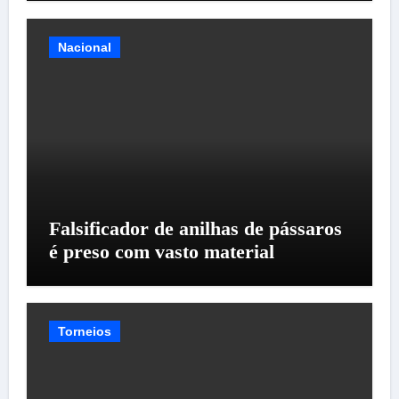
Nacional
Falsificador de anilhas de pássaros
é preso com vasto material
Torneios