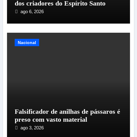
dos criadores do Espírito Santo
ago 6, 2026
Nacional
Falsificador de anilhas de pássaros é
preso com vasto material
ago 3, 2026