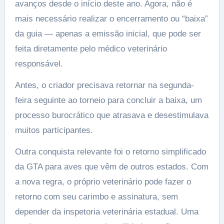
avanços desde o início deste ano. Agora, não é
mais necessário realizar o encerramento ou “baixa”
da guia — apenas a emissão inicial, que pode ser
feita diretamente pelo médico veterinário
responsável.
Antes, o criador precisava retornar na segunda-
feira seguinte ao torneio para concluir a baixa, um
processo burocrático que atrasava e desestimulava
muitos participantes.
Outra conquista relevante foi o retorno simplificado
da GTA para aves que vêm de outros estados. Com
a nova regra, o próprio veterinário pode fazer o
retorno com seu carimbo e assinatura, sem
depender da inspetoria veterinária estadual. Uma