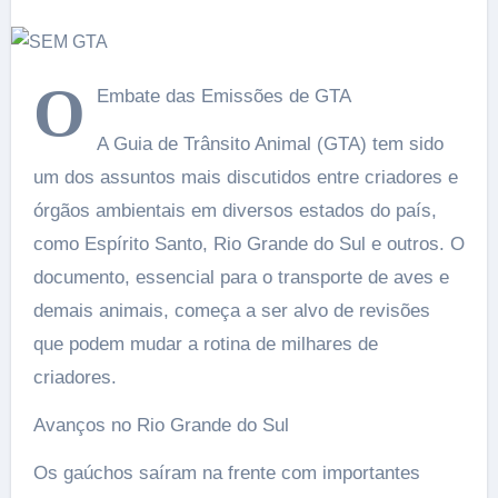
O
Embate das Emissões de GTA
A Guia de Trânsito Animal (GTA) tem sido
um dos assuntos mais discutidos entre criadores e
órgãos ambientais em diversos estados do país,
como Espírito Santo, Rio Grande do Sul e outros. O
documento, essencial para o transporte de aves e
demais animais, começa a ser alvo de revisões
que podem mudar a rotina de milhares de
criadores.
Avanços no Rio Grande do Sul
Os gaúchos saíram na frente com importantes