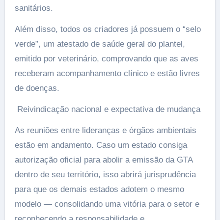
sanitários.
Além disso, todos os criadores já possuem o “selo
verde”, um atestado de saúde geral do plantel,
emitido por veterinário, comprovando que as aves
receberam acompanhamento clínico e estão livres
de doenças.
️ Reivindicação nacional e expectativa de mudança
As reuniões entre lideranças e órgãos ambientais
estão em andamento. Caso um estado consiga
autorização oficial para abolir a emissão da GTA
dentro de seu território, isso abrirá jurisprudência
para que os demais estados adotem o mesmo
modelo — consolidando uma vitória para o setor e
reconhecendo a responsabilidade e