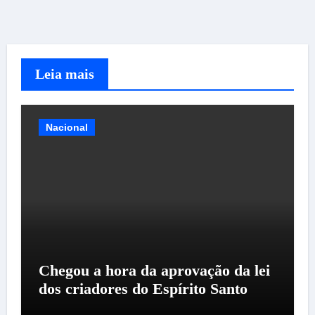
Leia mais
Nacional
Chegou a hora da aprovação da lei
dos criadores do Espírito Santo