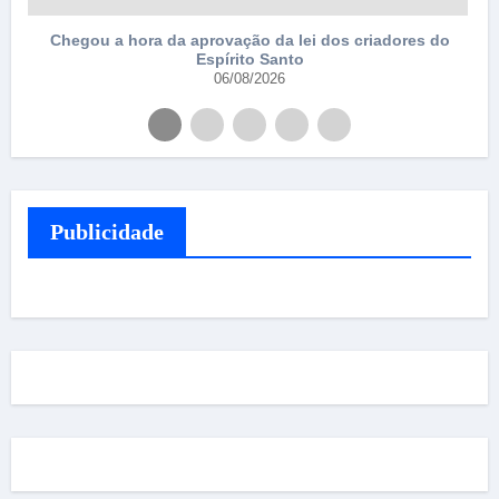
Chegou a hora da aprovação da lei dos criadores do
Espírito Santo
06/08/2026
Publicidade