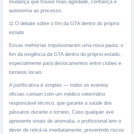
mudança que trouxe mais agilidade, confiança e
autonomia ao processo.
⚖️ O debate sobre o fim da GTA dentro do próprio
estado
Essas melhorias impulsionaram uma nova pauta: o
fim da exigência da GTA dentro do próprio estado,
especialmente para deslocamentos entre clubes e
torneios locais.
A justificativa é simples — todos os eventos
oficiais contam com um médico veterinário
responsável técnico, que garante a saúde dos
pássaros durante o torneio. Caso qualquer ave
apresente sinais de anomalia, o profissional tem o
dever de retirá-la imediatamente, prevenindo riscos