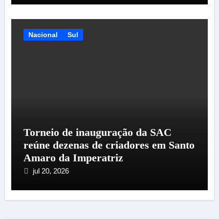
Nacional
Sul
Torneio de inauguração da SAC
reúne dezenas de criadores em Santo
Amaro da Imperatriz
jul 20, 2026