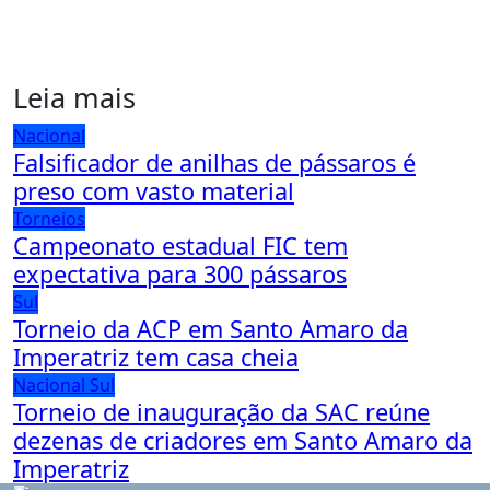
Leia mais
Nacional
Falsificador de anilhas de pássaros é
preso com vasto material
Torneios
Campeonato estadual FIC tem
expectativa para 300 pássaros
Sul
Torneio da ACP em Santo Amaro da
Imperatriz tem casa cheia
Nacional
Sul
Torneio de inauguração da SAC reúne
dezenas de criadores em Santo Amaro da
Imperatriz