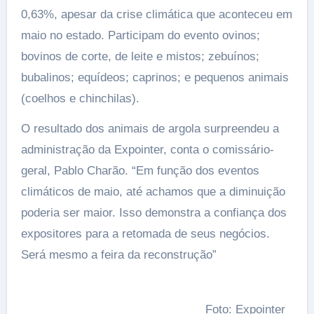
0,63%, apesar da crise climática que aconteceu em
maio no estado. Participam do evento ovinos;
bovinos de corte, de leite e mistos; zebuínos;
bubalinos; equídeos; caprinos; e pequenos animais
(coelhos e chinchilas).
O resultado dos animais de argola surpreendeu a
administração da Expointer, conta o comissário-
geral, Pablo Charão. “Em função dos eventos
climáticos de maio, até achamos que a diminuição
poderia ser maior. Isso demonstra a confiança dos
expositores para a retomada de seus negócios.
Será mesmo a feira da reconstrução”
Foto: Expointer