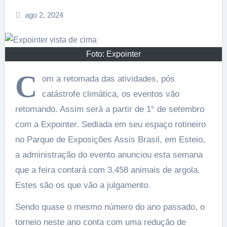
ago 2, 2024
Foto: Expointer
C
om a retomada das atividades, pós
catástrofe climática, os eventos vão
retomando. Assim será a partir de 1° de setembro
com a Expointer. Sediada em seu espaço rotineiro
no Parque de Exposições Assis Brasil, em Esteio,
a administração do evento anunciou esta semana
que a feira contará com 3.458 animais de argola.
Estes são os que vão a julgamento.
Sendo quase o mesmo número do ano passado, o
torneio neste ano conta com uma redução de