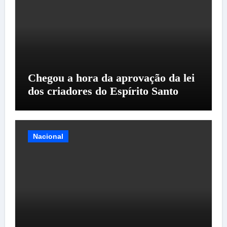
Chegou a hora da aprovação da lei
dos criadores do Espírito Santo
Nacional