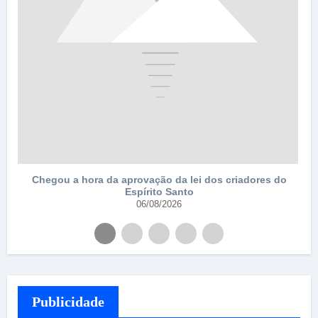
Chegou a hora da aprovação da lei dos criadores do
Espírito Santo
06/08/2026
Publicidade