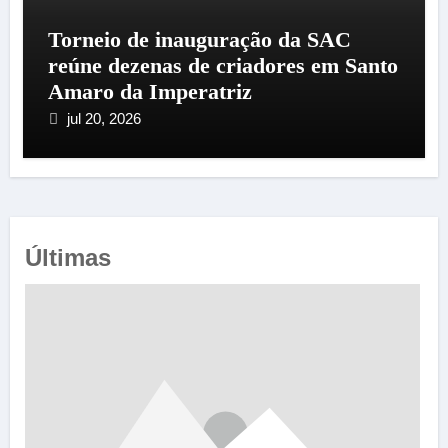
Torneio de inauguração da SAC
reúne dezenas de criadores em Santo
Amaro da Imperatriz
jul 20, 2026
Últimas
e