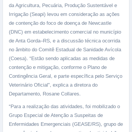
da Agricultura, Pecuária, Produção Sustentável e
Irrigação (Seapi) levou em consideração as ações
de contenção do foco de doença de Newcastle
(DNC) em estabelecimento comercial no município
de Anta Gorda–RS, e a discussão técnica ocorrida
no âmbito do Comitê Estadual de Sanidade Avícola
(Coesa). “Estão sendo aplicadas as medidas de
contenção e mitigação, conforme o Plano de
Contingência Geral, e parte específica pelo Serviço
Veterinário Oficial”, explica a diretora do
Departamento, Rosane Collares.
“Para a realização das atividades, foi mobilizado o
Grupo Especial de Atenção a Suspeitas de
Enfermidades Emergenciais (GEASE/RS), grupo de