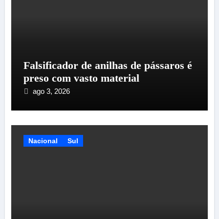
Falsificador de anilhas de pássaros é
preso com vasto material
ago 3, 2026
Nacional
Sul