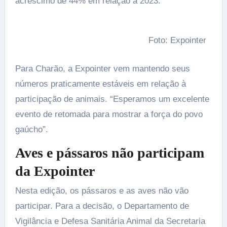
acréscimo de 44% em relação a 2023.
Foto: Expointer
Para Charão, a Expointer vem mantendo seus
números praticamente estáveis em relação à
participação de animais. “Esperamos um excelente
evento de retomada para mostrar a força do povo
gaúcho”.
Aves e pássaros não participam
da Expointer
Nesta edição, os pássaros e as aves não vão
participar. Para a decisão, o Departamento de
Vigilância e Defesa Sanitária Animal da Secretaria