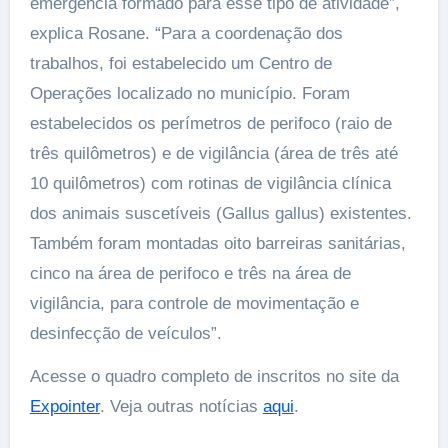
emergência formado para esse tipo de atividade”,
explica Rosane. “Para a coordenação dos
trabalhos, foi estabelecido um Centro de
Operações localizado no município. Foram
estabelecidos os perímetros de perifoco (raio de
três quilômetros) e de vigilância (área de três até
10 quilômetros) com rotinas de vigilância clínica
dos animais suscetíveis (Gallus gallus) existentes.
Também foram montadas oito barreiras sanitárias,
cinco na área de perifoco e três na área de
vigilância, para controle de movimentação e
desinfecção de veículos”.
Acesse o quadro completo de inscritos no site da
Expointer
. Veja outras notícias
aqui
.