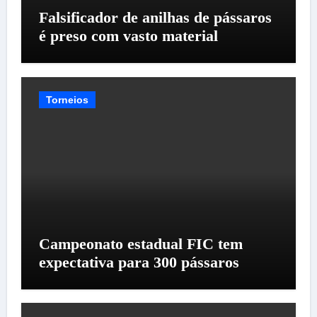
Falsificador de anilhas de pássaros
é preso com vasto material
Torneios
Campeonato estadual FIC tem
expectativa para 300 pássaros