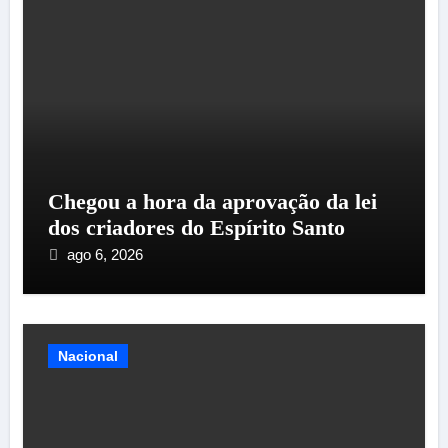
Chegou a hora da aprovação da lei
dos criadores do Espírito Santo
ago 6, 2026
Nacional