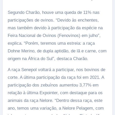
Segundo Charão, houve uma queda de 11% nas
participações de ovinos. “Devido às enchentes,
mas também devido à participação da espécie na
Feira Nacional de Ovinos (Fenovinos) em julho”,
explica. “Porém, teremos uma estreia: a raça
Dohne Merino, de dupla aptidão, de lã e carne, com
origem na África do Sul”, destaca Charão.
A raça Senepol voltará a participar, nos bovinos de
corte. A última participação da raça foi em 2021. A
participação dos zebuínos aumentou 3,77% em
relação à última Expointer, com destaque para os
animais da raça Nelore. “Dentro dessa raça, este
ano, temos uma variação, a Nelore Pelagem, com