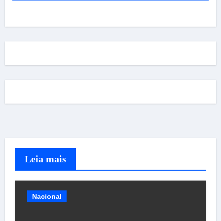
Leia mais
Nacional