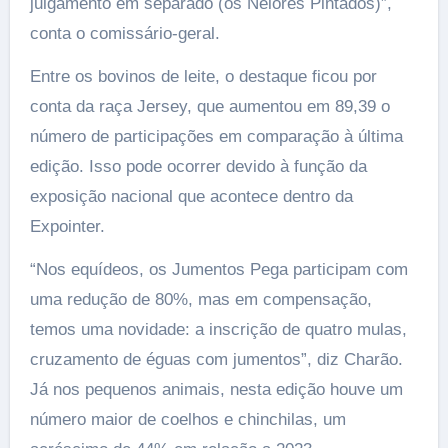
julgamento em separado (os Nelores Pintados)”,
conta o comissário-geral.
Entre os bovinos de leite, o destaque ficou por
conta da raça Jersey, que aumentou em 89,39 o
número de participações em comparação à última
edição. Isso pode ocorrer devido à função da
exposição nacional que acontece dentro da
Expointer.
“Nos equídeos, os Jumentos Pega participam com
uma redução de 80%, mas em compensação,
temos uma novidade: a inscrição de quatro mulas,
cruzamento de éguas com jumentos”, diz Charão.
Já nos pequenos animais, nesta edição houve um
número maior de coelhos e chinchilas, um