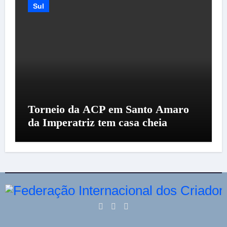
Sul
Torneio da ACP em Santo Amaro
da Imperatriz tem casa cheia