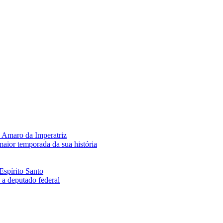
 Amaro da Imperatriz
aior temporada da sua história
Espírito Santo
a deputado federal