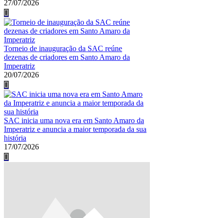
27/07/2026
Torneio de inauguração da SAC reúne
dezenas de criadores em Santo Amaro da
Imperatriz
20/07/2026
SAC inicia uma nova era em Santo Amaro da
Imperatriz e anuncia a maior temporada da sua
história
17/07/2026