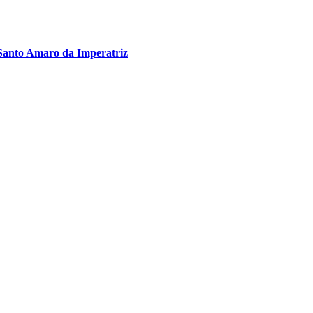
Santo Amaro da Imperatriz