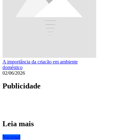
A importância da criação em ambiente
doméstico
02/06/2026
Publicidade
Leia mais
Nacional