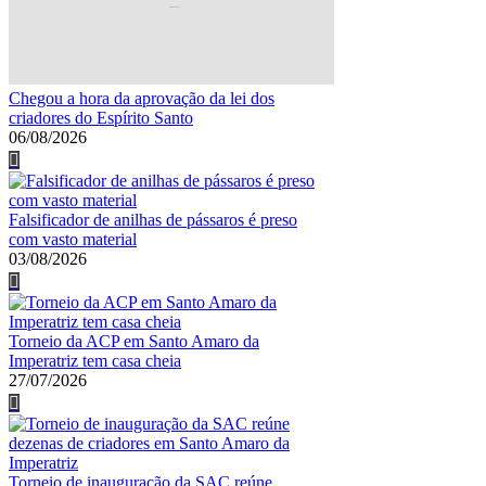
Chegou a hora da aprovação da lei dos
criadores do Espírito Santo
06/08/2026
Falsificador de anilhas de pássaros é preso
com vasto material
03/08/2026
Torneio da ACP em Santo Amaro da
Imperatriz tem casa cheia
27/07/2026
Torneio de inauguração da SAC reúne