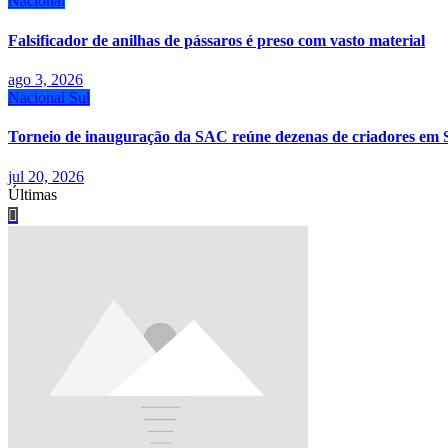
Nacional
Falsificador de anilhas de pássaros é preso com vasto material
ago 3, 2026
Nacional
Sul
Torneio de inauguração da SAC reúne dezenas de criadores em 
jul 20, 2026
Últimas