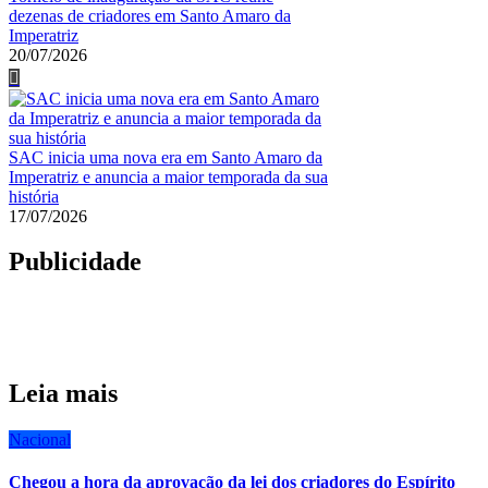
dezenas de criadores em Santo Amaro da
Imperatriz
20/07/2026
SAC inicia uma nova era em Santo Amaro da
Imperatriz e anuncia a maior temporada da sua
história
17/07/2026
Publicidade
Leia mais
Nacional
Chegou a hora da aprovação da lei dos criadores do Espírito