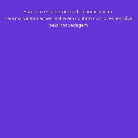
Este site está suspenso temporariamente.
Para mais informações, entre em contato com o responsável
pela hospedagem.