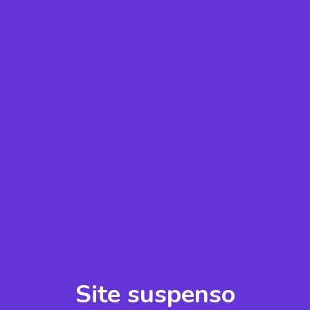
Site suspenso