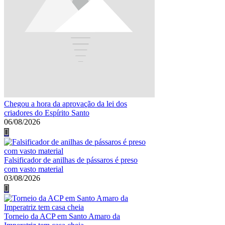
Chegou a hora da aprovação da lei dos
criadores do Espírito Santo
06/08/2026
Falsificador de anilhas de pássaros é preso
com vasto material
03/08/2026
Torneio da ACP em Santo Amaro da