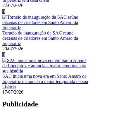
Imperatriz tem casa cheia
27/07/2026
Torneio de inauguração da SAC reúne
dezenas de criadores em Santo Amaro da
Imperatriz
20/07/2026
SAC inicia uma nova era em Santo Amaro da
Imperatriz e anuncia a maior temporada da sua
história
17/07/2026
Publicidade