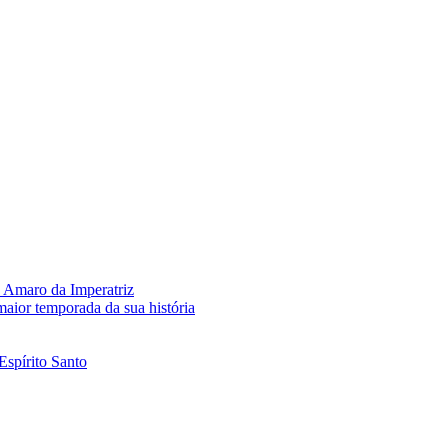
 Amaro da Imperatriz
aior temporada da sua história
Espírito Santo