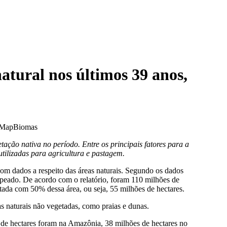
atural nos últimos 39 anos,
ação nativa no período. Entre os principais fatores para a
tilizadas para agricultura e pastagem.
om dados a respeito das áreas naturais. Segundo os dados
apeado. De acordo com o relatório, foram 110 milhões de
ada com 50% dessa área, ou seja, 55 milhões de hectares.
as naturais não vegetadas, como praias e dunas.
s de hectares foram na Amazônia, 38 milhões de hectares no