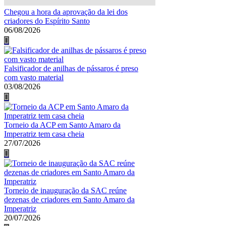
Chegou a hora da aprovação da lei dos
criadores do Espírito Santo
06/08/2026
Falsificador de anilhas de pássaros é preso
com vasto material
03/08/2026
Torneio da ACP em Santo Amaro da
Imperatriz tem casa cheia
27/07/2026
Torneio de inauguração da SAC reúne
dezenas de criadores em Santo Amaro da
Imperatriz
20/07/2026