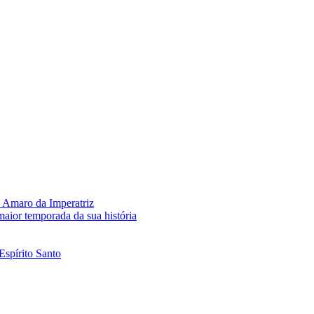
 Amaro da Imperatriz
aior temporada da sua história
Espírito Santo