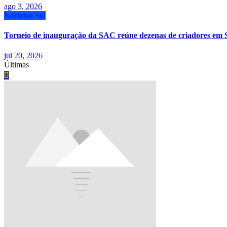
ago 3, 2026
Nacional
Sul
Torneio de inauguração da SAC reúne dezenas de criadores em 
jul 20, 2026
Últimas