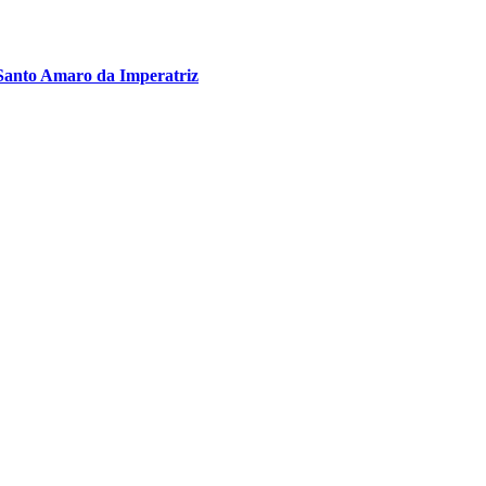
Santo Amaro da Imperatriz