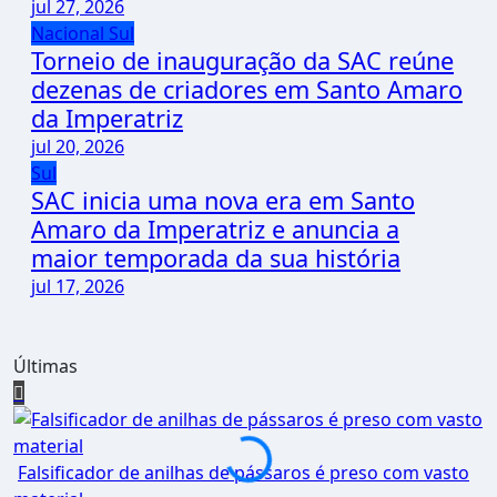
jul 27, 2026
Nacional
Sul
Torneio de inauguração da SAC reúne
dezenas de criadores em Santo Amaro
da Imperatriz
jul 20, 2026
Sul
SAC inicia uma nova era em Santo
Amaro da Imperatriz e anuncia a
maior temporada da sua história
jul 17, 2026
Últimas
Falsificador de anilhas de pássaros é preso com vasto