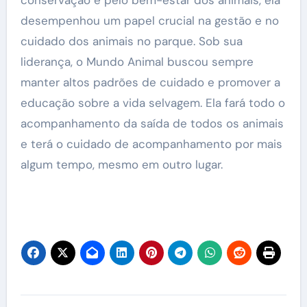
desempenhou um papel crucial na gestão e no
cuidado dos animais no parque. Sob sua
liderança, o Mundo Animal buscou sempre
manter altos padrões de cuidado e promover a
educação sobre a vida selvagem. Ela fará todo o
acompanhamento da saída de todos os animais
e terá o cuidado de acompanhamento por mais
algum tempo, mesmo em outro lugar.