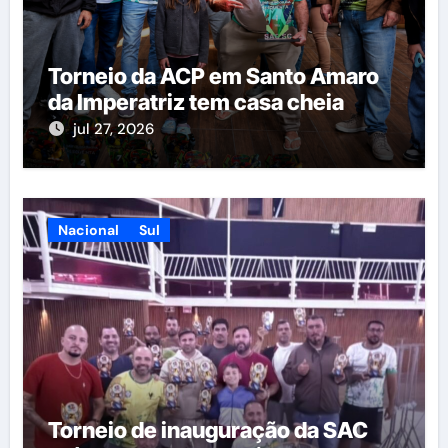
Torneio da ACP em Santo Amaro
da Imperatriz tem casa cheia
jul 27, 2026
Nacional
Sul
Torneio de inauguração da SAC