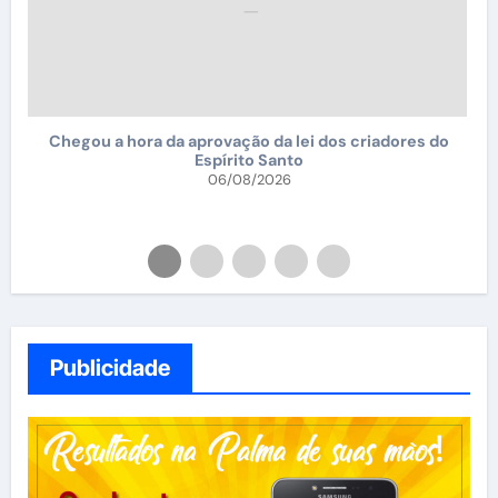
Chegou a hora da aprovação da lei dos criadores do
Espírito Santo
 e
06/08/2026
Publicidade