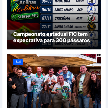
Campeonato estadual FIC tem
expectativa para 300 pássaros
Sul