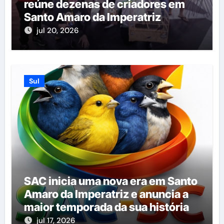
reúne dezenas de criadores em
Santo Amaro da Imperatriz
jul 20, 2026
Sul
SAC inicia uma nova era em Santo
Amaro da Imperatriz e anuncia a
maior temporada da sua história
jul 17, 2026