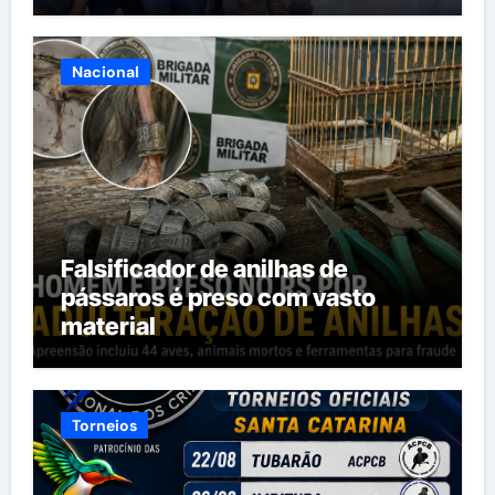
Nacional
Falsificador de anilhas de
pássaros é preso com vasto
material
Torneios