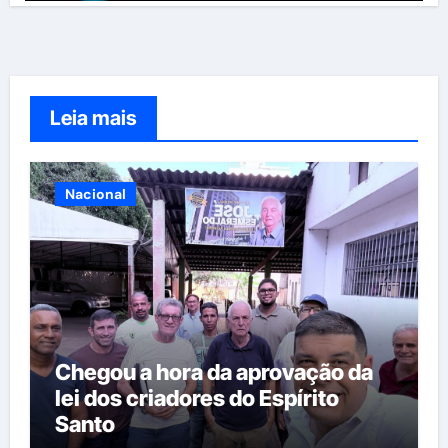
Leia mais
Nacional
Chegou a hora da aprovação da
lei dos criadores do Espírito
Santo