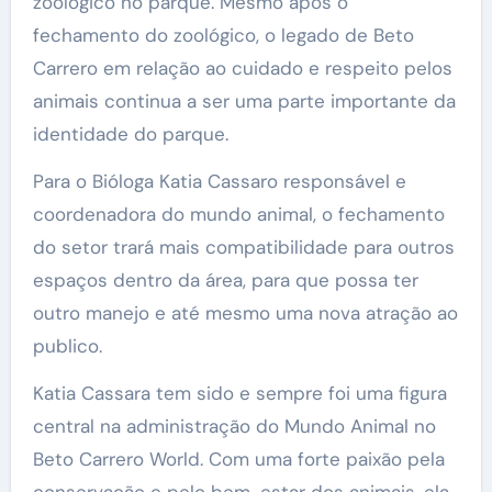
zoológico no parque. Mesmo após o
fechamento do zoológico, o legado de Beto
Carrero em relação ao cuidado e respeito pelos
animais continua a ser uma parte importante da
identidade do parque.
Para o Bióloga Katia Cassaro responsável e
coordenadora do mundo animal, o fechamento
do setor trará mais compatibilidade para outros
espaços dentro da área, para que possa ter
outro manejo e até mesmo uma nova atração ao
publico.
Katia Cassara tem sido e sempre foi uma figura
central na administração do Mundo Animal no
Beto Carrero World. Com uma forte paixão pela
conservação e pelo bem-estar dos animais, ela