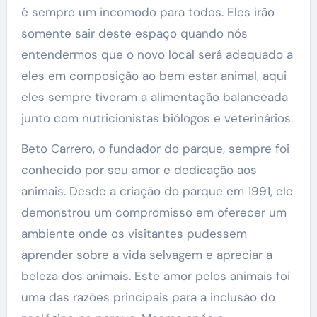
é sempre um incomodo para todos. Eles irão
somente sair deste espaço quando nós
entendermos que o novo local será adequado a
eles em composição ao bem estar animal, aqui
eles sempre tiveram a alimentação balanceada
junto com nutricionistas biólogos e veterinários.
Beto Carrero, o fundador do parque, sempre foi
conhecido por seu amor e dedicação aos
animais. Desde a criação do parque em 1991, ele
demonstrou um compromisso em oferecer um
ambiente onde os visitantes pudessem
aprender sobre a vida selvagem e apreciar a
beleza dos animais. Este amor pelos animais foi
uma das razões principais para a inclusão do