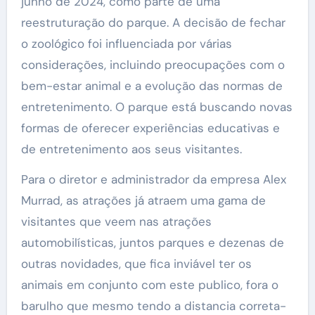
junho de 2024, como parte de uma
reestruturação do parque. A decisão de fechar
o zoológico foi influenciada por várias
considerações, incluindo preocupações com o
bem-estar animal e a evolução das normas de
entretenimento. O parque está buscando novas
formas de oferecer experiências educativas e
de entretenimento aos seus visitantes.
Para o diretor e administrador da empresa Alex
Murrad, as atrações já atraem uma gama de
visitantes que veem nas atrações
automobilísticas, juntos parques e dezenas de
outras novidades, que fica inviável ter os
animais em conjunto com este publico, fora o
barulho que mesmo tendo a distancia correta-