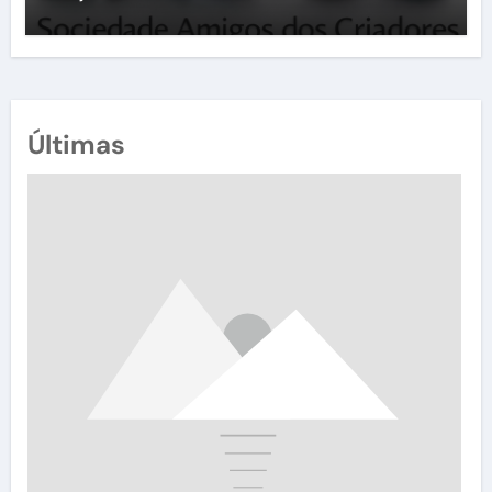
Últimas